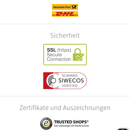
Sicherheit
Zertifikate und Auszeichnungen