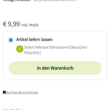
€
9,99
inkl. MwSt.
Artikel liefern lassen
Sofort lieferbar
(Versand mit Deutscher
Post/DHL)
In den Warenkorb
Auf die Wunschliste