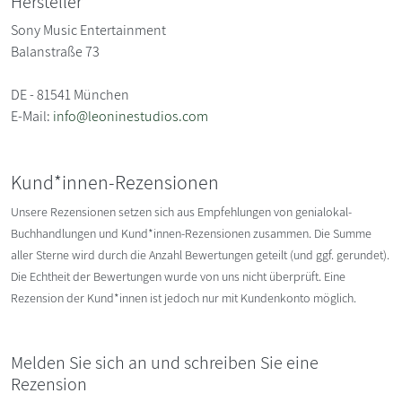
Hersteller
Sony Music Entertainment
Balanstraße 73
DE - 81541 München
E-Mail:
info@leoninestudios.com
Kund*innen-Rezensionen
Unsere Rezensionen setzen sich aus Empfehlungen von genialokal-
Buchhandlungen und Kund*innen-Rezensionen zusammen. Die Summe
aller Sterne wird durch die Anzahl Bewertungen geteilt (und ggf. gerundet).
Die Echtheit der Bewertungen wurde von uns nicht überprüft. Eine
Rezension der Kund*innen ist jedoch nur mit Kundenkonto möglich.
Melden Sie sich an und schreiben Sie eine
Rezension