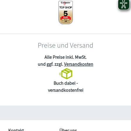
Preise und Versand
Alle Preise inkl. MwSt.
und ggf. zzgl.
Versandkosten
Buch dabei -
versandkostenfrei
Kontakt
Über uns