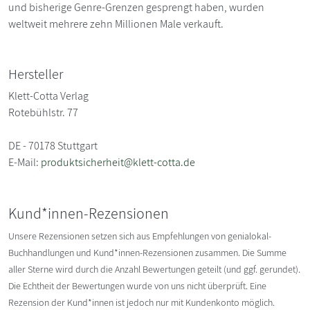
und bisherige Genre-Grenzen gesprengt haben, wurden
weltweit mehrere zehn Millionen Male verkauft.
Hersteller
Klett-Cotta Verlag
Rotebühlstr. 77
DE - 70178 Stuttgart
E-Mail:
produktsicherheit@klett-cotta.de
Kund*innen-Rezensionen
Unsere Rezensionen setzen sich aus Empfehlungen von genialokal-
Buchhandlungen und Kund*innen-Rezensionen zusammen. Die Summe
aller Sterne wird durch die Anzahl Bewertungen geteilt (und ggf. gerundet).
Die Echtheit der Bewertungen wurde von uns nicht überprüft. Eine
Rezension der Kund*innen ist jedoch nur mit Kundenkonto möglich.