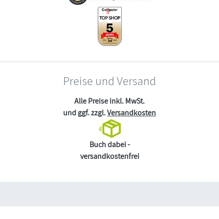
Preise und Versand
Alle Preise inkl. MwSt.
und ggf. zzgl.
Versandkosten
Buch dabei -
versandkostenfrei