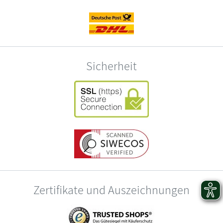
Sicherheit
Zertifikate und Auszeichnungen