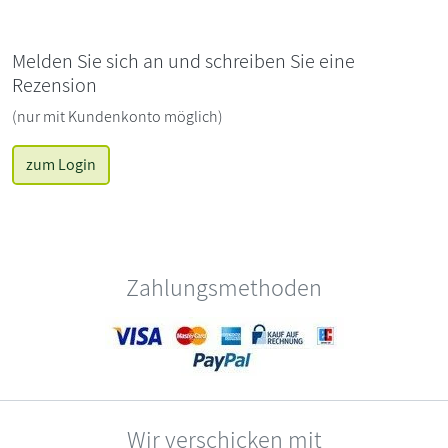
Melden Sie sich an und schreiben Sie eine
Rezension
(nur mit Kundenkonto möglich)
zum Login
Zahlungsmethoden
Wir verschicken mit