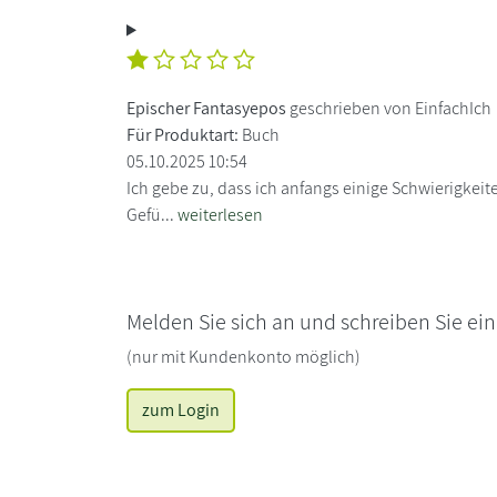
Epischer Fantasyepos
geschrieben von EinfachIch
Für Produktart:
Buch
05.10.2025 10:54
Ich gebe zu, dass ich anfangs einige Schwierigkei
Gefü...
weiterlesen
Melden Sie sich an und schreiben Sie ei
(nur mit Kundenkonto möglich)
zum Login