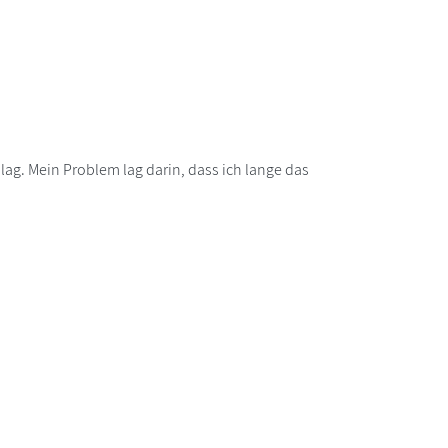
ag. Mein Problem lag darin, dass ich lange das