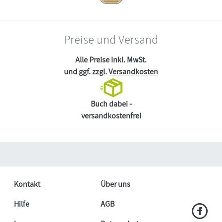
Preise und Versand
Alle Preise inkl. MwSt.
und ggf. zzgl.
Versandkosten
Buch dabei -
versandkostenfrei
Kontakt
Über uns
Hilfe
AGB