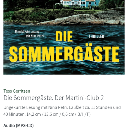
Tess Gerritsen
Die Sommergäste. Der Martini-Club 2
Ungekürzte Lesung mit Nina Petri. Laufzeit ca. 11 Stunden und
40 Minuten. 14,2 cm / 13,6 cm / 0,6 cm ( B/H/T )
Audio (MP3-CD)