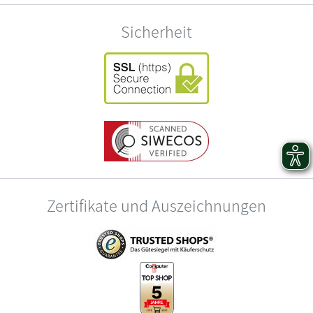
Sicherheit
Zertifikate und Auszeichnungen