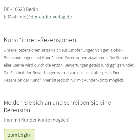
DE - 10623 Berlin
E-Mail:
info@der-audio-verlag.de
Kund*innen-Rezensionen
Unsere Rezensionen setzen sich aus Empfehlungen von genialokal-
Buchhandlungen und Kund*innen-Rezensionen zusammen. Die Summe
aller Sterne wird durch die Anzahl Bewertungen geteilt (und ggf. gerundet).
Die Echtheit der Bewertungen wurde von uns nicht überprüft. Eine
Rezension der Kund*innen ist jedoch nur mit Kundenkonto möglich.
Melden Sie sich an und schreiben Sie eine
Rezension
(nur mit Kundenkonto möglich)
zum Login