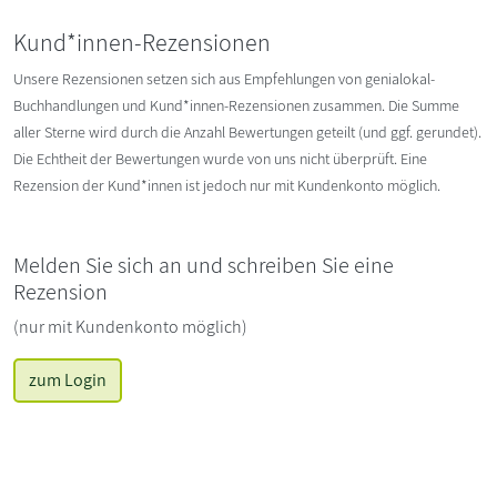
Kund*innen-Rezensionen
Unsere Rezensionen setzen sich aus Empfehlungen von genialokal-
Buchhandlungen und Kund*innen-Rezensionen zusammen. Die Summe
aller Sterne wird durch die Anzahl Bewertungen geteilt (und ggf. gerundet).
Die Echtheit der Bewertungen wurde von uns nicht überprüft. Eine
Rezension der Kund*innen ist jedoch nur mit Kundenkonto möglich.
Melden Sie sich an und schreiben Sie eine
Rezension
(nur mit Kundenkonto möglich)
zum Login