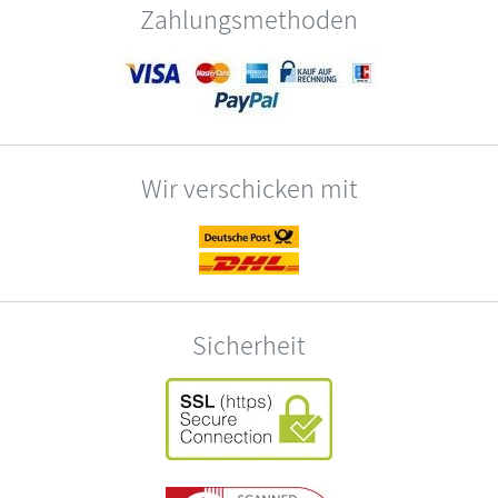
Zahlungsmethoden
Wir verschicken mit
Sicherheit