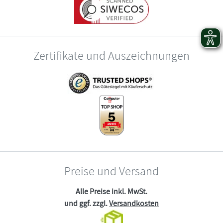
Zertifikate und Auszeichnungen
Preise und Versand
Alle Preise inkl. MwSt.
und ggf. zzgl.
Versandkosten