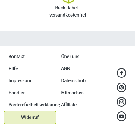
Buch dabei -
versandkostenfrei
Kontakt
Über uns
Hilfe
AGB
Impressum
Datenschutz
Händler
Mitmachen
Barrierefreiheitserklärung
Affiliate
Widerruf