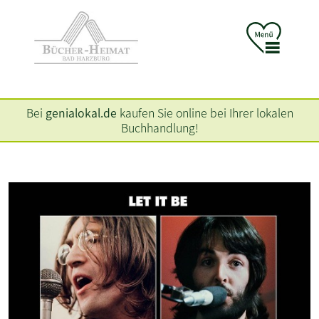
Bei
genialokal.de
kaufen Sie online bei Ihrer lokalen
Buchhandlung!