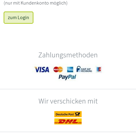
(nur mit Kundenkonto möglich)
zum Login
Zahlungsmethoden
Wir verschicken mit