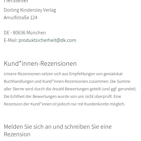
Hersteller
Dorling Kindersley Verlag
Arnulfstraße 124
DE - 80636 München
E-Mail:
produktsicherheit@dk.com
Kund*innen-Rezensionen
Unsere Rezensionen setzen sich aus Empfehlungen von genialokal-
Buchhandlungen und Kund*innen-Rezensionen zusammen. Die Summe
aller Sterne wird durch die Anzahl Bewertungen geteilt (und ggf. gerundet).
Die Echtheit der Bewertungen wurde von uns nicht überprüft. Eine
Rezension der Kund*innen ist jedoch nur mit Kundenkonto möglich.
Melden Sie sich an und schreiben Sie eine
Rezension