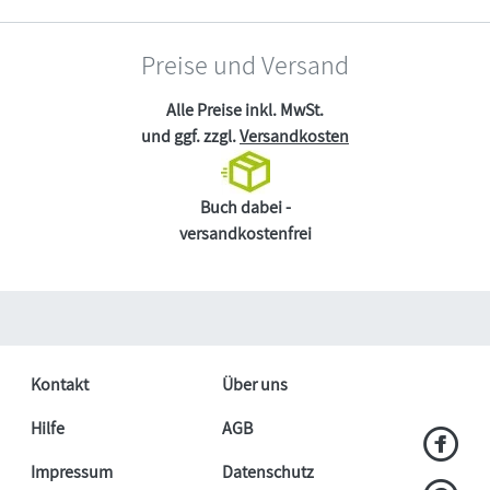
Preise und Versand
Alle Preise inkl. MwSt.
und ggf. zzgl.
Versandkosten
Buch dabei -
versandkostenfrei
Kontakt
Über uns
Hilfe
AGB
Impressum
Datenschutz