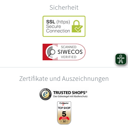
Sicherheit
Zertifikate und Auszeichnungen