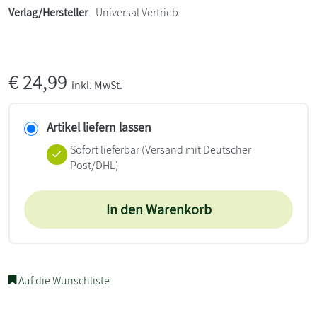
Verlag/Hersteller
Universal Vertrieb
€
24,99
inkl. MwSt.
Artikel liefern lassen
Sofort lieferbar
(Versand mit Deutscher
Post/DHL)
In den Warenkorb
Auf die Wunschliste