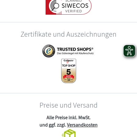
Zertifikate und Auszeichnungen
Preise und Versand
Alle Preise inkl. MwSt.
und ggf. zzgl.
Versandkosten