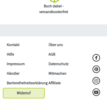
Buch dabei -
versandkostenfrei
Kontakt
Über uns
Hilfe
AGB
Impressum
Datenschutz
Händler
Mitmachen
Barrierefreiheitserklärung
Affiliate
Widerruf