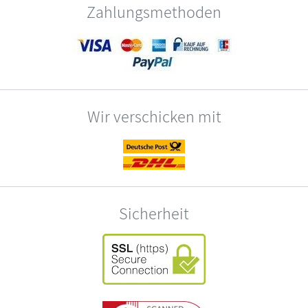
Zahlungsmethoden
Wir verschicken mit
Sicherheit