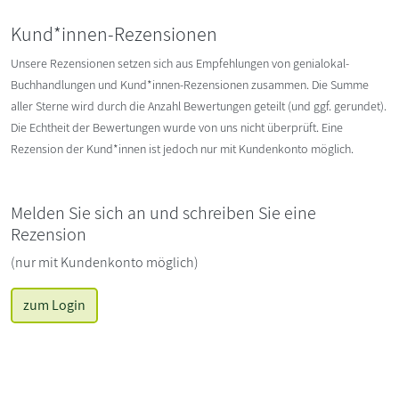
Kund*innen-Rezensionen
Unsere Rezensionen setzen sich aus Empfehlungen von genialokal-
Buchhandlungen und Kund*innen-Rezensionen zusammen. Die Summe
aller Sterne wird durch die Anzahl Bewertungen geteilt (und ggf. gerundet).
Die Echtheit der Bewertungen wurde von uns nicht überprüft. Eine
Rezension der Kund*innen ist jedoch nur mit Kundenkonto möglich.
Melden Sie sich an und schreiben Sie eine
Rezension
(nur mit Kundenkonto möglich)
zum Login