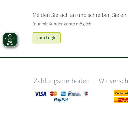
Melden Sie sich an und schreiben Sie ei
(nur mit Kundenkonto möglich)
zum Login
Zahlungsmethoden
Wir versc