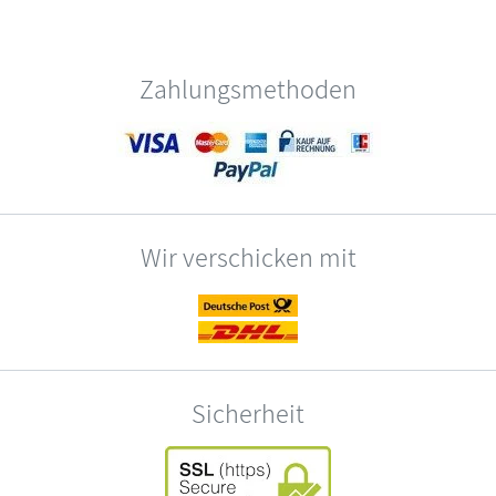
Zahlungsmethoden
Wir verschicken mit
Sicherheit