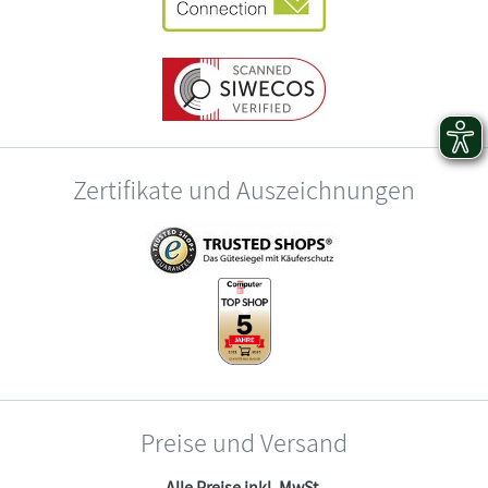
Zertifikate und Auszeichnungen
Preise und Versand
Alle Preise inkl. MwSt.