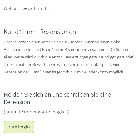
Website:
www.libri.de
Kund*innen-Rezensionen
Unsere Rezensionen setzen sich aus Empfehlungen von genialokal-
Buchhandlungen und Kund*innen-Rezensionen zusammen. Die Summe
aller Sterne wird durch die Anzahl Bewertungen geteilt (und ggf. gerundet).
Die Echtheit der Bewertungen wurde von uns nicht überprüft. Eine
Rezension der Kund*innen ist jedoch nur mit Kundenkonto möglich.
Melden Sie sich an und schreiben Sie eine
Rezension
(nur mit Kundenkonto möglich)
zum Login