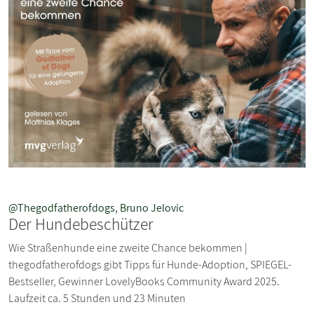
@Thegodfatherofdogs
,
Bruno Jelovic
Der Hundebeschützer
Wie Straßenhunde eine zweite Chance bekommen |
thegodfatherofdogs gibt Tipps für Hunde-Adoption, SPIEGEL-
Bestseller, Gewinner LovelyBooks Community Award 2025.
Laufzeit ca. 5 Stunden und 23 Minuten