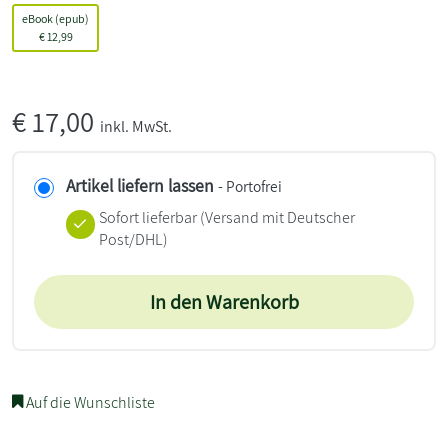
eBook (epub)
€
12,99
€
17,00
inkl. MwSt.
Artikel liefern lassen
- Portofrei
Sofort lieferbar
(Versand mit Deutscher
Post/DHL)
In den Warenkorb
Auf die Wunschliste