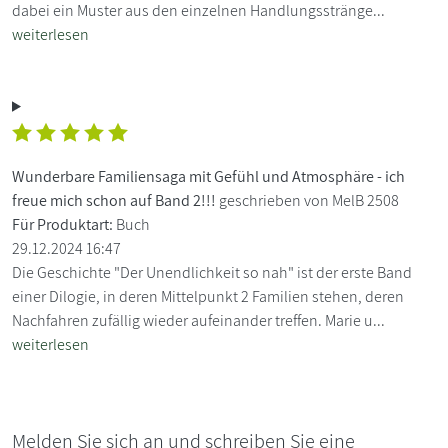
dabei ein Muster aus den einzelnen Handlungsstränge...
weiterlesen
Wunderbare Familiensaga mit Gefühl und Atmosphäre - ich
freue mich schon auf Band 2!!!
geschrieben von MelB 2508
Für Produktart:
Buch
29.12.2024 16:47
Die Geschichte "Der Unendlichkeit so nah" ist der erste Band
einer Dilogie, in deren Mittelpunkt 2 Familien stehen, deren
Nachfahren zufällig wieder aufeinander treffen. Marie u...
weiterlesen
Melden Sie sich an und schreiben Sie eine