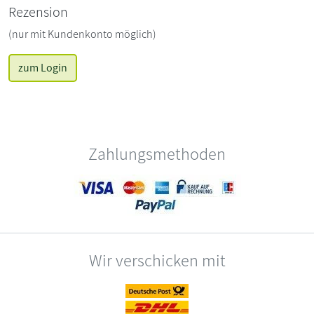
Rezension
(nur mit Kundenkonto möglich)
zum Login
Zahlungsmethoden
Wir verschicken mit