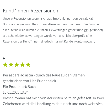
Kund*innen-Rezensionen
Unsere Rezensionen setzen sich aus Empfehlungen von genialokal-
Buchhandlungen und Kund*innen-Rezensionen zusammen. Die Summe
aller Sterne wird durch die Anzahl Bewertungen geteilt (und ggf. gerundet).
Die Echtheit der Bewertungen wurde von uns nicht überprüft. Eine
Rezension der Kund*innen ist jedoch nur mit Kundenkonto möglich.
Per aspera ad astra - durch das Raue zu den Sternen
geschrieben von Lisa Buddensiek
Für Produktart:
Buch
16.01.2025 13:34
Dieser Roman hat mich von der ersten Seite an gefesselt. In zwei
Zeitebenen wird die Handlung ezählt, nach und nach webt sich