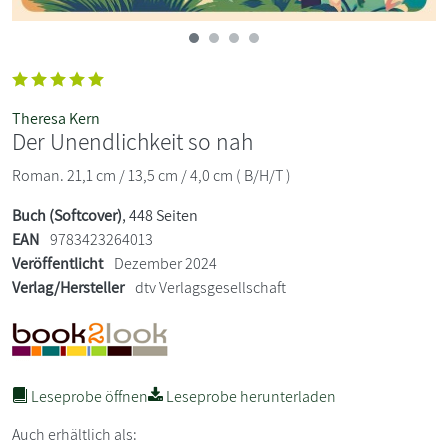
Theresa Kern
Der Unendlichkeit so nah
Roman. 21,1 cm / 13,5 cm / 4,0 cm ( B/H/T )
Buch (Softcover)
, 448 Seiten
EAN
9783423264013
Veröffentlicht
Dezember 2024
Verlag/Hersteller
dtv Verlagsgesellschaft
Leseprobe öffnen
Leseprobe herunterladen
Auch erhältlich als: