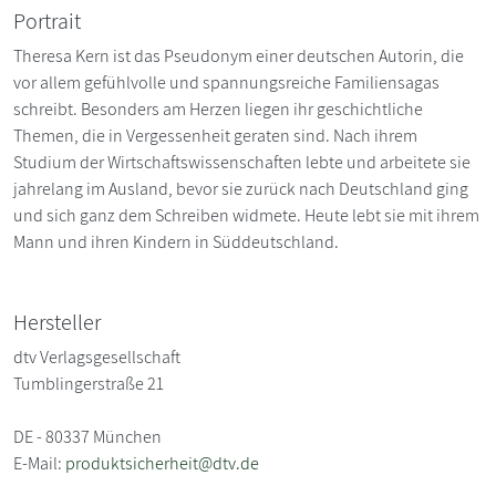
Portrait
Theresa Kern ist das Pseudonym einer deutschen Autorin, die
vor allem gefühlvolle und spannungsreiche Familiensagas
schreibt. Besonders am Herzen liegen ihr geschichtliche
Themen, die in Vergessenheit geraten sind. Nach ihrem
Studium der Wirtschaftswissenschaften lebte und arbeitete sie
jahrelang im Ausland, bevor sie zurück nach Deutschland ging
und sich ganz dem Schreiben widmete. Heute lebt sie mit ihrem
Mann und ihren Kindern in Süddeutschland.
Hersteller
dtv Verlagsgesellschaft
Tumblingerstraße 21
DE - 80337 München
E-Mail:
produktsicherheit@dtv.de