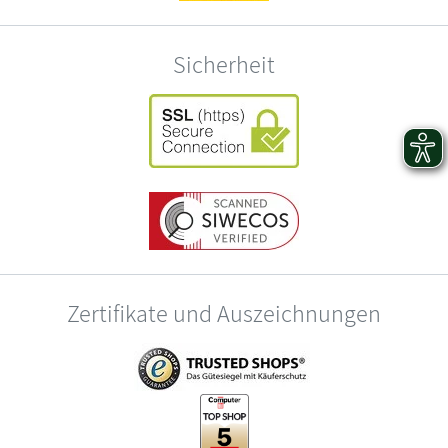
Sicherheit
Zertifikate und Auszeichnungen