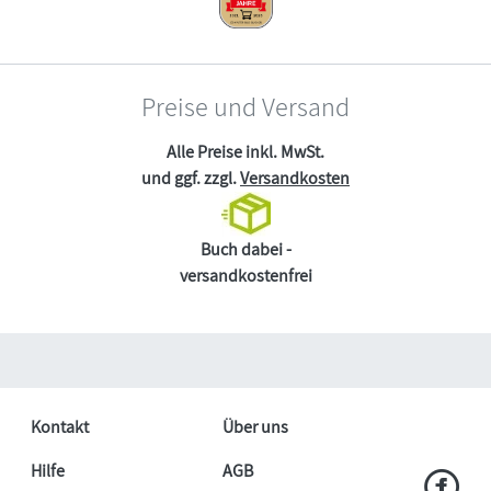
Preise und Versand
Alle Preise inkl. MwSt.
und ggf. zzgl.
Versandkosten
Buch dabei -
versandkostenfrei
Kontakt
Über uns
Hilfe
AGB