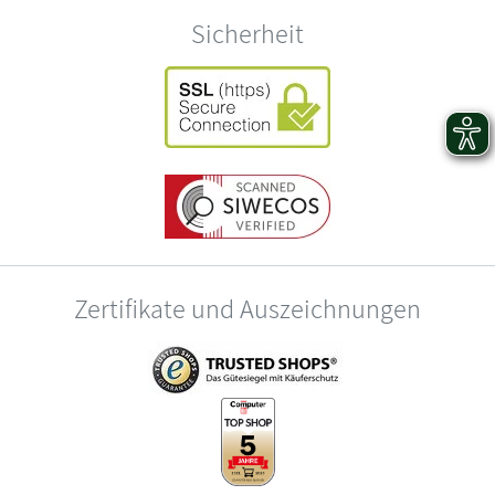
Sicherheit
Zertifikate und Auszeichnungen