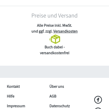
Preise und Versand
Alle Preise inkl. MwSt.
und ggf. zzgl.
Versandkosten
Buch dabei -
versandkostenfrei
Kontakt
Über uns
Hilfe
AGB
Impressum
Datenschutz