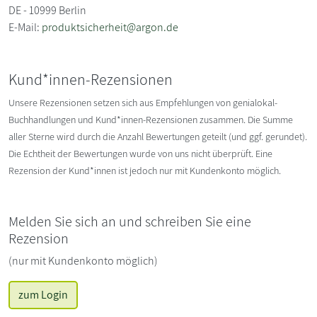
DE - 10999 Berlin
E-Mail:
produktsicherheit@argon.de
Kund*innen-Rezensionen
Unsere Rezensionen setzen sich aus Empfehlungen von genialokal-
Buchhandlungen und Kund*innen-Rezensionen zusammen. Die Summe
aller Sterne wird durch die Anzahl Bewertungen geteilt (und ggf. gerundet).
Die Echtheit der Bewertungen wurde von uns nicht überprüft. Eine
Rezension der Kund*innen ist jedoch nur mit Kundenkonto möglich.
Melden Sie sich an und schreiben Sie eine
Rezension
(nur mit Kundenkonto möglich)
zum Login