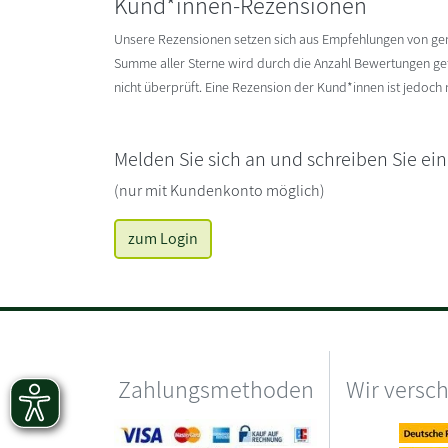
Kund*innen-Rezensionen
Unsere Rezensionen setzen sich aus Empfehlungen von g
Summe aller Sterne wird durch die Anzahl Bewertungen gete
nicht überprüft. Eine Rezension der Kund*innen ist jedoch
Melden Sie sich an und schreiben Sie ei
(nur mit Kundenkonto möglich)
zum Login
Zahlungsmethoden
Wir versc