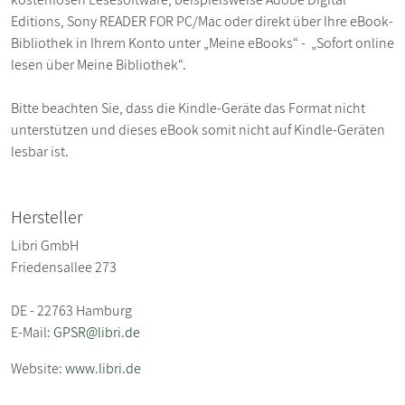
Editions, Sony READER FOR PC/Mac oder direkt über Ihre eBook-
Bibliothek in Ihrem Konto unter „Meine eBooks“ - „Sofort online
lesen über Meine Bibliothek“.
Bitte beachten Sie, dass die Kindle-Geräte das Format nicht
unterstützen und dieses eBook somit nicht auf Kindle-Geräten
lesbar ist.
Hersteller
Libri GmbH
Friedensallee 273
DE - 22763 Hamburg
E-Mail:
GPSR@libri.de
Website:
www.libri.de