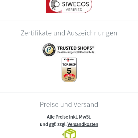
Zertifikate und Auszeichnungen
Preise und Versand
Alle Preise inkl. MwSt.
und ggf. zzgl.
Versandkosten