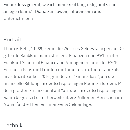
Finanzfluss gelernt, wie ich mein Geld langfristig und sicher
anlegen kann."- Diana zur Löwen, Influencerin und
Unternehmerin
Portrait
Thomas Kehl, * 1989, kennt die Welt des Geldes sehr genau. Der
gelernte Bankkaufmann studierte Finanzen und BWL an der
Frankfurt School of Finance and Management und der ESCP
Europe in Paris und London und arbeitete mehrere Jahre als
Investmentbanker. 2016 gründete er "Finanzfluss", um die
finanzielle Bildung im deutschsprachigen Raum zu fördern. Mit
dem größten Finanzkanal auf YouTube im deutschsprachigen
Raum begeistert er mittlerweile über 3 Millionen Menschen im
Monat für die Themen Finanzen & Geldanlage.
Technik