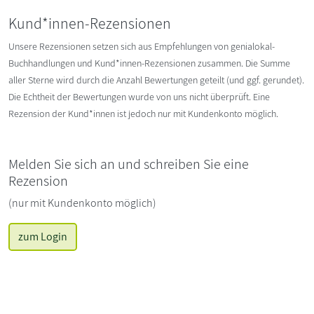
Kund*innen-Rezensionen
Unsere Rezensionen setzen sich aus Empfehlungen von genialokal-
Buchhandlungen und Kund*innen-Rezensionen zusammen. Die Summe
aller Sterne wird durch die Anzahl Bewertungen geteilt (und ggf. gerundet).
Die Echtheit der Bewertungen wurde von uns nicht überprüft. Eine
Rezension der Kund*innen ist jedoch nur mit Kundenkonto möglich.
Melden Sie sich an und schreiben Sie eine
Rezension
(nur mit Kundenkonto möglich)
zum Login