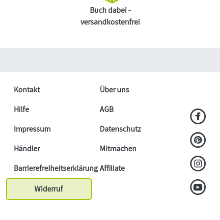
Buch dabei -
versandkostenfrei
Kontakt
Über uns
Hilfe
AGB
Impressum
Datenschutz
Händler
Mitmachen
Barrierefreiheitserklärung
Affiliate
Widerruf