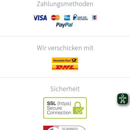
Zahlungsmethoden
Wir verschicken mit
Sicherheit