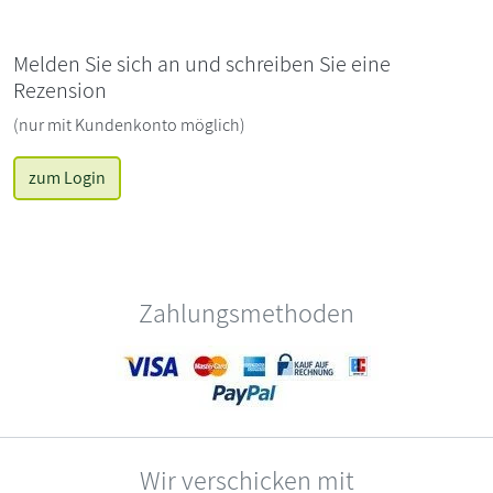
Melden Sie sich an und schreiben Sie eine
Rezension
(nur mit Kundenkonto möglich)
zum Login
Zahlungsmethoden
Wir verschicken mit