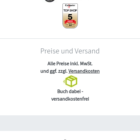
Preise und Versand
Alle Preise inkl. MwSt.
und ggf. zzgl.
Versandkosten
Buch dabei -
versandkostenfrei