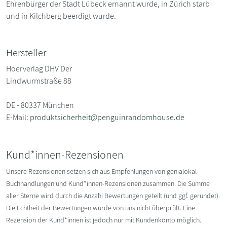
Ehrenbürger der Stadt Lübeck ernannt wurde, in Zürich starb
und in Kilchberg beerdigt wurde.
Hersteller
Hoerverlag DHV Der
Lindwurmstraße 88
DE - 80337 München
E-Mail:
produktsicherheit@penguinrandomhouse.de
Kund*innen-Rezensionen
Unsere Rezensionen setzen sich aus Empfehlungen von genialokal-
Buchhandlungen und Kund*innen-Rezensionen zusammen. Die Summe
aller Sterne wird durch die Anzahl Bewertungen geteilt (und ggf. gerundet).
Die Echtheit der Bewertungen wurde von uns nicht überprüft. Eine
Rezension der Kund*innen ist jedoch nur mit Kundenkonto möglich.