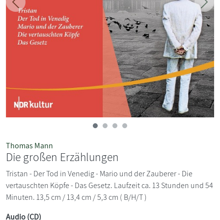
Zurück
Weit
Thomas Mann
Die großen Erzählungen
Tristan - Der Tod in Venedig - Mario und der Zauberer - Die
vertauschten Köpfe - Das Gesetz. Laufzeit ca. 13 Stunden und 54
Minuten. 13,5 cm / 13,4 cm / 5,3 cm ( B/H/T )
Audio (CD)