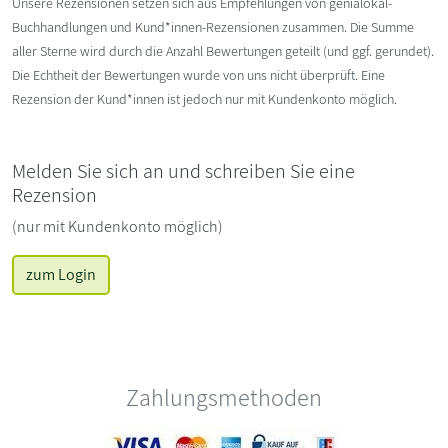
Unsere Rezensionen setzen sich aus Empfehlungen von genialokal-
Buchhandlungen und Kund*innen-Rezensionen zusammen. Die Summe
aller Sterne wird durch die Anzahl Bewertungen geteilt (und ggf. gerundet).
Die Echtheit der Bewertungen wurde von uns nicht überprüft. Eine
Rezension der Kund*innen ist jedoch nur mit Kundenkonto möglich.
Melden Sie sich an und schreiben Sie eine
Rezension
(nur mit Kundenkonto möglich)
zum Login
Zahlungsmethoden