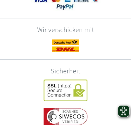
Wir verschicken mit
Sicherheit