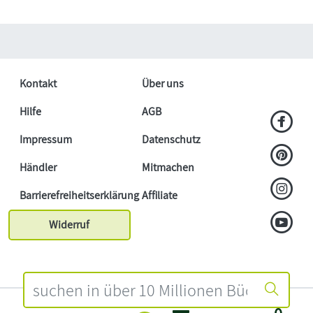
Kontakt
Über uns
Hilfe
AGB
Impressum
Datenschutz
Händler
Mitmachen
Barrierefreiheitserklärung
Affiliate
Widerruf