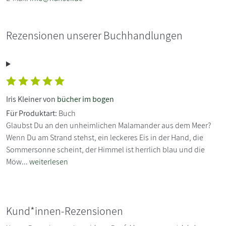
Rezensionen unserer Buchhandlungen
Iris Kleiner von
bücher im bogen
Für Produktart:
Buch
Glaubst Du an den unheimlichen Malamander aus dem Meer?
Wenn Du am Strand stehst, ein leckeres Eis in der Hand, die
Sommersonne scheint, der Himmel ist herrlich blau und die
Möw...
weiterlesen
Kund*innen-Rezensionen