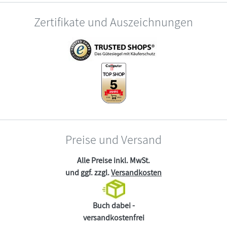
Zertifikate und Auszeichnungen
Preise und Versand
Alle Preise inkl. MwSt.
und ggf. zzgl.
Versandkosten
Buch dabei -
versandkostenfrei