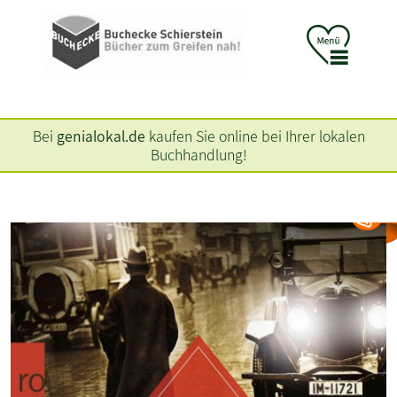
Bei
genialokal.de
kaufen Sie online bei Ihrer lokalen
Buchhandlung!