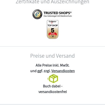
Zertifikate und Auszeichnungen
Preise und Versand
Alle Preise inkl. MwSt.
und ggf. zzgl.
Versandkosten
Buch dabei -
versandkostenfrei