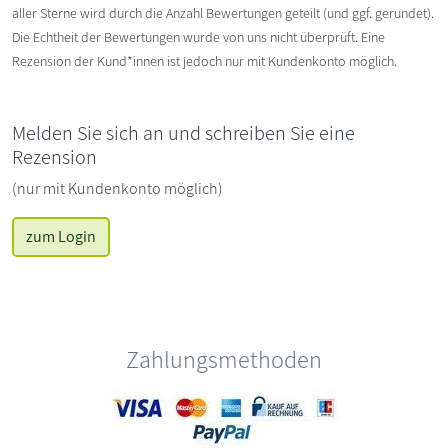
aller Sterne wird durch die Anzahl Bewertungen geteilt (und ggf. gerundet).
Die Echtheit der Bewertungen wurde von uns nicht überprüft. Eine
Rezension der Kund*innen ist jedoch nur mit Kundenkonto möglich.
Melden Sie sich an und schreiben Sie eine
Rezension
(nur mit Kundenkonto möglich)
zum Login
Zahlungsmethoden