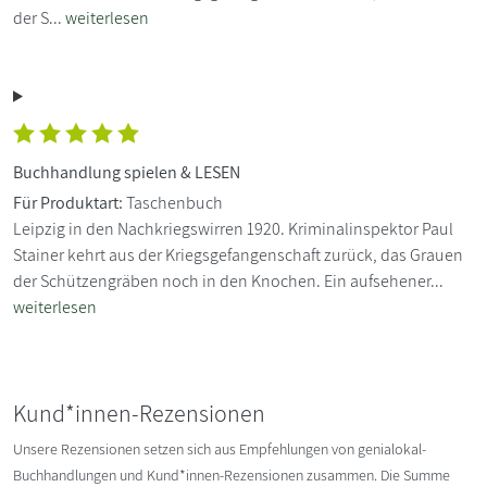
der S...
weiterlesen
Buchhandlung spielen & LESEN
Für Produktart:
Taschenbuch
Leipzig in den Nachkriegswirren 1920. Kriminalinspektor Paul
Stainer kehrt aus der Kriegsgefangenschaft zurück, das Grauen
der Schützengräben noch in den Knochen. Ein aufsehener...
weiterlesen
Kund*innen-Rezensionen
Unsere Rezensionen setzen sich aus Empfehlungen von genialokal-
Buchhandlungen und Kund*innen-Rezensionen zusammen. Die Summe