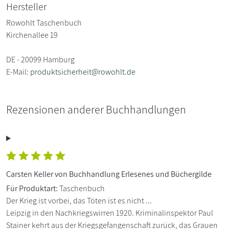
Hersteller
Rowohlt Taschenbuch
Kirchenallee 19
DE - 20099 Hamburg
E-Mail:
produktsicherheit@rowohlt.de
Rezensionen anderer Buchhandlungen
Carsten Keller von Buchhandlung Erlesenes und Büchergilde
Für Produktart:
Taschenbuch
Der Krieg ist vorbei, das Töten ist es nicht ...
Leipzig in den Nachkriegswirren 1920. Kriminalinspektor Paul
Stainer kehrt aus der Kriegsgefangenschaft zurück, das Grauen