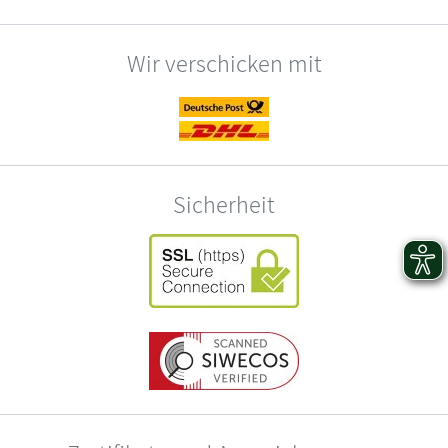
Wir verschicken mit
Sicherheit