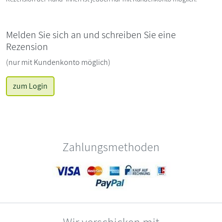
Melden Sie sich an und schreiben Sie eine
Rezension
(nur mit Kundenkonto möglich)
zum Login
Zahlungsmethoden
Wir verschicken mit