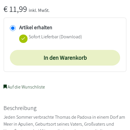
€
11,99
inkl. MwSt.
Artikel erhalten
Sofort Lieferbar (Download)
In den Warenkorb
Auf die Wunschliste
Beschreibung
Jeden Sommer verbrachte Thomas de Padova in einem Dorf am
Meer in Apulien, Geburtsort seines Vaters, Großvaters und