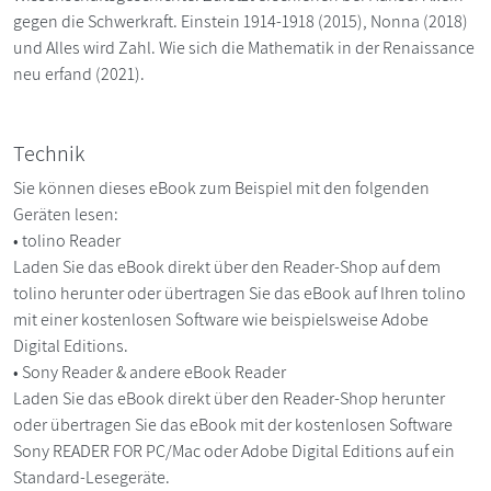
gegen die Schwerkraft. Einstein 1914-1918 (2015), Nonna (2018)
und Alles wird Zahl. Wie sich die Mathematik in der Renaissance
neu erfand (2021).
Technik
Sie können dieses eBook zum Beispiel mit den folgenden
Geräten lesen:
• tolino Reader
Laden Sie das eBook direkt über den Reader-Shop auf dem
tolino herunter oder übertragen Sie das eBook auf Ihren tolino
mit einer kostenlosen Software wie beispielsweise Adobe
Digital Editions.
• Sony Reader & andere eBook Reader
Laden Sie das eBook direkt über den Reader-Shop herunter
oder übertragen Sie das eBook mit der kostenlosen Software
Sony READER FOR PC/Mac oder Adobe Digital Editions auf ein
Standard-Lesegeräte.