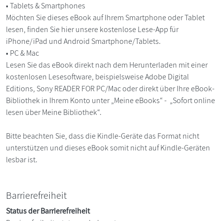
• Tablets & Smartphones
Möchten Sie dieses eBook auf Ihrem Smartphone oder Tablet
lesen, finden Sie hier unsere kostenlose Lese-App für
iPhone/iPad und Android Smartphone/Tablets.
• PC & Mac
Lesen Sie das eBook direkt nach dem Herunterladen mit einer
kostenlosen Lesesoftware, beispielsweise Adobe Digital
Editions, Sony READER FOR PC/Mac oder direkt über Ihre eBook-
Bibliothek in Ihrem Konto unter „Meine eBooks“ - „Sofort online
lesen über Meine Bibliothek“.
Bitte beachten Sie, dass die Kindle-Geräte das Format nicht
unterstützen und dieses eBook somit nicht auf Kindle-Geräten
lesbar ist.
Barrierefreiheit
Status der Barrierefreiheit