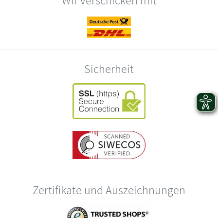
Sicherheit
Zertifikate und Auszeichnungen