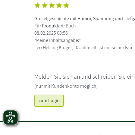
Gruselgeschichte mit Humor, Spannung und Tief
Für Produktart:
Buch
08.02.2025 08:56
*Meine Inhaltsangabe:*
Leo Helsing Krüger, 10 Jahre alt, ist mit seiner F
Melden Sie sich an und schreiben Sie ei
(nur mit Kundenkonto möglich)
zum Login