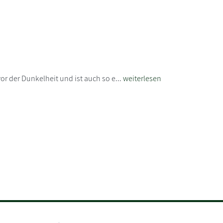
or der Dunkelheit und ist auch so e...
weiterlesen