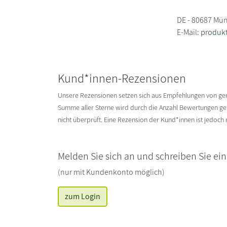
DE - 80687 Mü
E-Mail:
produk
Kund*innen-Rezensionen
Unsere Rezensionen setzen sich aus Empfehlungen von g
Summe aller Sterne wird durch die Anzahl Bewertungen gete
nicht überprüft. Eine Rezension der Kund*innen ist jedoch
Melden Sie sich an und schreiben Sie ei
(nur mit Kundenkonto möglich)
zum Login