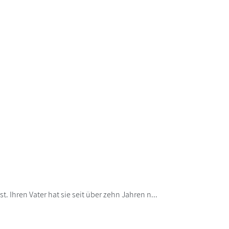
 Ihren Vater hat sie seit über zehn Jahren n...