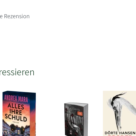
ne Rezension
ressieren