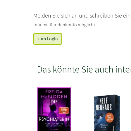
Melden Sie sich an und schreiben Sie ei
(nur mit Kundenkonto möglich)
zum Login
Das könnte Sie auch inte