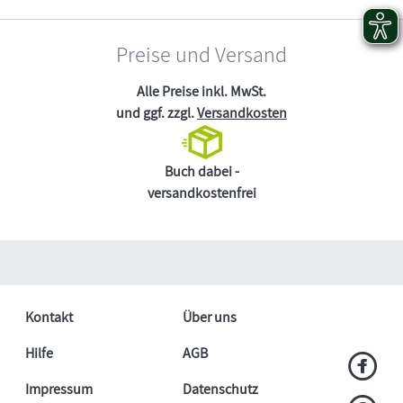
Preise und Versand
Alle Preise inkl. MwSt.
und ggf. zzgl.
Versandkosten
Buch dabei -
versandkostenfrei
Kontakt
Über uns
Hilfe
AGB
Impressum
Datenschutz