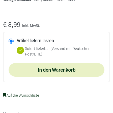
€
8,99
inkl. MwSt.
Artikel liefern lassen
Sofort lieferbar
(Versand mit Deutscher
Post/DHL)
In den Warenkorb
Auf die Wunschliste