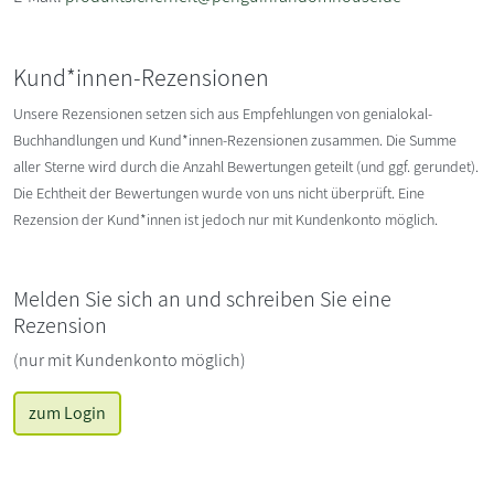
Kund*innen-Rezensionen
Unsere Rezensionen setzen sich aus Empfehlungen von genialokal-
Buchhandlungen und Kund*innen-Rezensionen zusammen. Die Summe
aller Sterne wird durch die Anzahl Bewertungen geteilt (und ggf. gerundet).
Die Echtheit der Bewertungen wurde von uns nicht überprüft. Eine
Rezension der Kund*innen ist jedoch nur mit Kundenkonto möglich.
Melden Sie sich an und schreiben Sie eine
Rezension
(nur mit Kundenkonto möglich)
zum Login