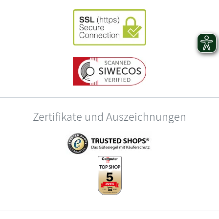
Zertifikate und Auszeichnungen