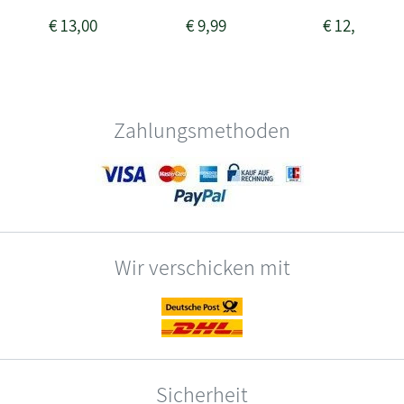
€
13,00
€
9,99
€
12,00
Zahlungsmethoden
Wir verschicken mit
Sicherheit