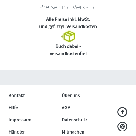
Preise und Versand
Alle Preise inkl. MwSt.
und ggf. zzgl.
Versandkosten
Buch dabei -
versandkostenfrei
Kontakt
Über uns
Hilfe
AGB
Impressum
Datenschutz
Händler
Mitmachen