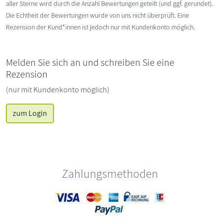
aller Sterne wird durch die Anzahl Bewertungen geteilt (und ggf. gerundet).
Die Echtheit der Bewertungen wurde von uns nicht überprüft. Eine
Rezension der Kund*innen ist jedoch nur mit Kundenkonto möglich.
Melden Sie sich an und schreiben Sie eine
Rezension
(nur mit Kundenkonto möglich)
zum Login
Zahlungsmethoden