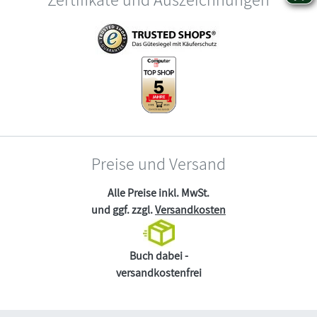
Preise und Versand
Alle Preise inkl. MwSt.
und ggf. zzgl.
Versandkosten
Buch dabei -
versandkostenfrei