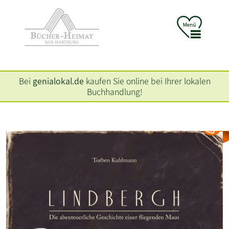
Bei
genialokal.de
kaufen Sie online bei Ihrer lokalen
Buchhandlung!