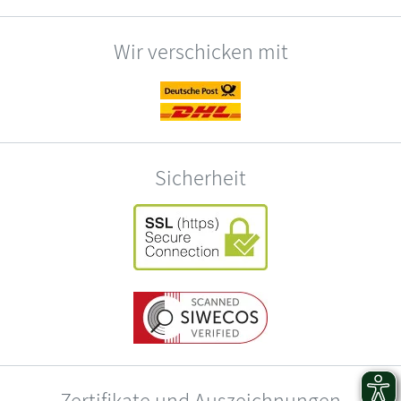
Wir verschicken mit
Sicherheit
Zertifikate und Auszeichnungen