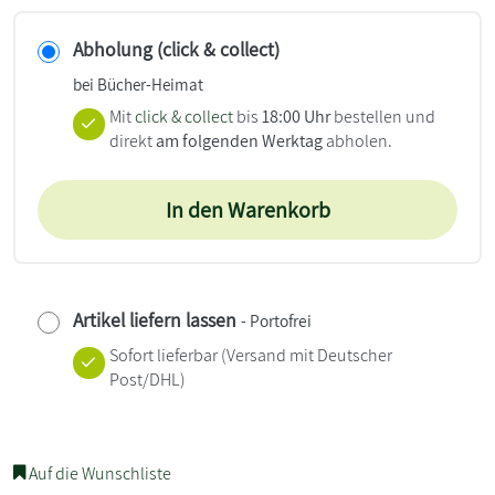
Abholung (click & collect)
bei Bücher-Heimat
Mit
click & collect
bis
18:00 Uhr
bestellen und
direkt
am folgenden Werktag
abholen.
In den Warenkorb
Artikel liefern lassen
- Portofrei
Sofort lieferbar
(Versand mit Deutscher
Post/DHL)
Auf die Wunschliste