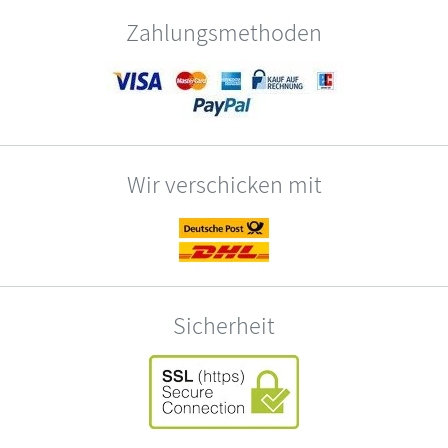
Zahlungsmethoden
Wir verschicken mit
Sicherheit