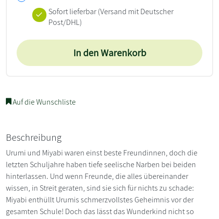
Sofort lieferbar
(Versand mit Deutscher
Post/DHL)
In den Warenkorb
Auf die Wunschliste
Beschreibung
Urumi und Miyabi waren einst beste Freundinnen, doch die
letzten Schuljahre haben tiefe seelische Narben bei beiden
hinterlassen. Und wenn Freunde, die alles übereinander
wissen, in Streit geraten, sind sie sich für nichts zu schade:
Miyabi enthüllt Urumis schmerzvollstes Geheimnis vor der
gesamten Schule! Doch das lässt das Wunderkind nicht so