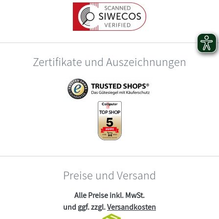
Zertifikate und Auszeichnungen
Preise und Versand
Alle Preise inkl. MwSt.
und ggf. zzgl.
Versandkosten