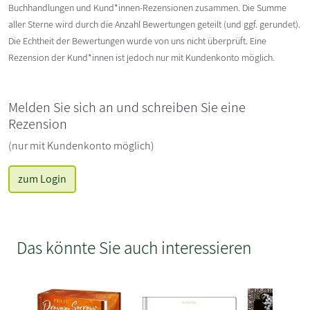
Buchhandlungen und Kund*innen-Rezensionen zusammen. Die Summe
aller Sterne wird durch die Anzahl Bewertungen geteilt (und ggf. gerundet).
Die Echtheit der Bewertungen wurde von uns nicht überprüft. Eine
Rezension der Kund*innen ist jedoch nur mit Kundenkonto möglich.
Melden Sie sich an und schreiben Sie eine
Rezension
(nur mit Kundenkonto möglich)
zum Login
Das könnte Sie auch interessieren