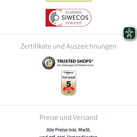
Zertifikate und Auszeichnungen
Preise und Versand
Alle Preise inkl. MwSt.