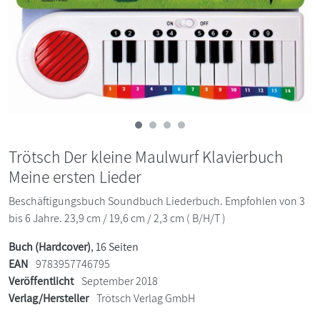
Trötsch Der kleine Maulwurf Klavierbuch
Meine ersten Lieder
Beschäftigungsbuch Soundbuch Liederbuch. Empfohlen von 3
bis 6 Jahre. 23,9 cm / 19,6 cm / 2,3 cm ( B/H/T )
Buch (Hardcover)
, 16 Seiten
EAN
9783957746795
Veröffentlicht
September 2018
Verlag/Hersteller
Trötsch Verlag GmbH