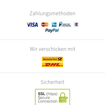
Zahlungsmethoden
Wir verschicken mit
Sicherheit