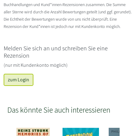
Buchhandlungen und Kund*innen-Rezensionen zusammen. Die Summe
aller Sterne wird durch die Anzahl Bewertungen geteilt (und ggf. gerundet).
Die Echtheit der Bewertungen wurde von uns nicht überprüft. Eine
Rezension der Kund*innen ist jedoch nur mit Kundenkonto möglich.
Melden Sie sich an und schreiben Sie eine
Rezension
(nur mit Kundenkonto möglich)
zum Login
Das könnte Sie auch interessieren