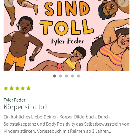
Zurück
Weit
Tyler Feder
Körper sind toll
Ein fröhliches Liebe-Deinen-Körper-Bilderbuch. Durch
Selbstakzeptanz und Body Positivity das Selbstbewusstsein von
Kindern stärken. Vorlesebuch mit Reimen ab 3 Jahren..