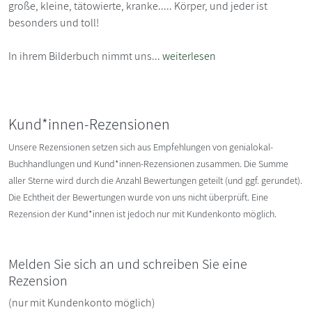
große, kleine, tätowierte, kranke..... Körper, und jeder ist
besonders und toll!
In ihrem Bilderbuch nimmt uns...
weiterlesen
Kund*innen-Rezensionen
Unsere Rezensionen setzen sich aus Empfehlungen von genialokal-
Buchhandlungen und Kund*innen-Rezensionen zusammen. Die Summe
aller Sterne wird durch die Anzahl Bewertungen geteilt (und ggf. gerundet).
Die Echtheit der Bewertungen wurde von uns nicht überprüft. Eine
Rezension der Kund*innen ist jedoch nur mit Kundenkonto möglich.
Melden Sie sich an und schreiben Sie eine
Rezension
(nur mit Kundenkonto möglich)