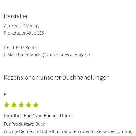
Hersteller
Zuckersüß Verlag
Prenzlauer Allee 186
DE - 10405 Berlin
E-Mail:
buchhandel@zuckersuessverlag.de
Rezensionen unserer Buchhandlungen
Dorothea Rueß von
Bücher-Thurn
Für Produktart:
Buch
Witzige Reime und tolle Illustrationen über dicke Körper, dünne,