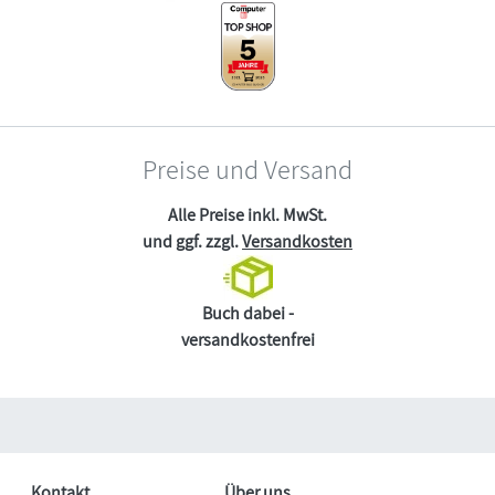
Preise und Versand
Alle Preise inkl. MwSt.
und ggf. zzgl.
Versandkosten
Buch dabei -
versandkostenfrei
Kontakt
Über uns