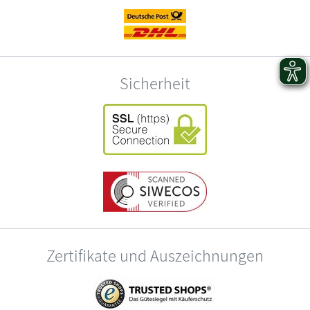
Sicherheit
Zertifikate und Auszeichnungen