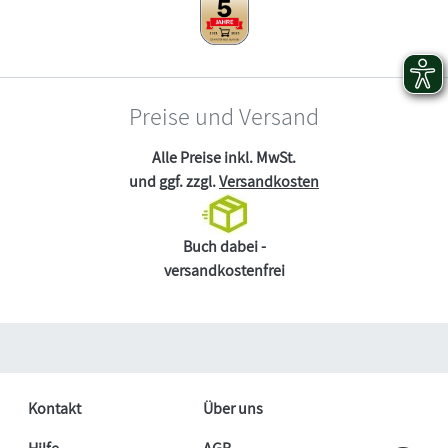
Preise und Versand
Alle Preise inkl. MwSt.
und ggf. zzgl.
Versandkosten
Buch dabei -
versandkostenfrei
Kontakt
Über uns