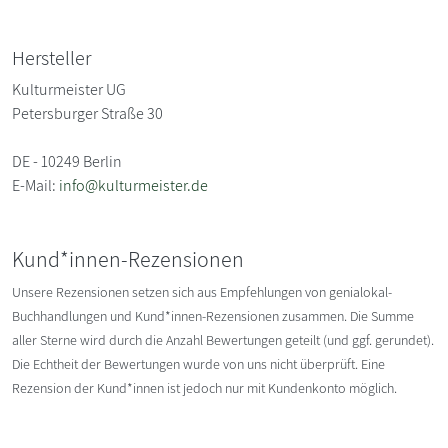
Hersteller
Kulturmeister UG
Petersburger Straße 30
DE - 10249 Berlin
E-Mail:
info@kulturmeister.de
Kund*innen-Rezensionen
Unsere Rezensionen setzen sich aus Empfehlungen von genialokal-
Buchhandlungen und Kund*innen-Rezensionen zusammen. Die Summe
aller Sterne wird durch die Anzahl Bewertungen geteilt (und ggf. gerundet).
Die Echtheit der Bewertungen wurde von uns nicht überprüft. Eine
Rezension der Kund*innen ist jedoch nur mit Kundenkonto möglich.