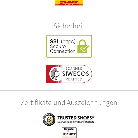
Sicherheit
Zertifikate und Auszeichnungen