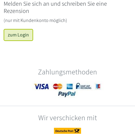
Melden Sie sich an und schreiben Sie eine
Rezension
(nur mit Kundenkonto möglich)
zum Login
Zahlungsmethoden
Wir verschicken mit