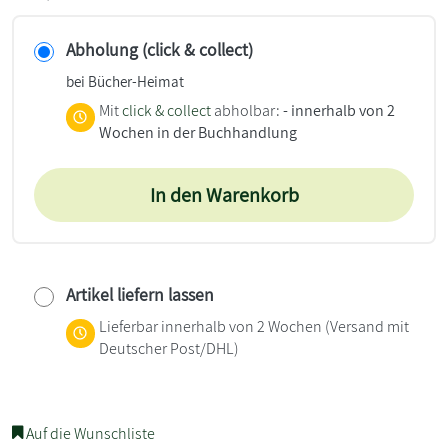
Abholung (click & collect)
bei Bücher-Heimat
Mit
click & collect
abholbar:
- innerhalb von 2
Wochen in der Buchhandlung
In den Warenkorb
Artikel liefern lassen
Lieferbar innerhalb von 2 Wochen
(Versand mit
Deutscher Post/DHL)
Auf die Wunschliste