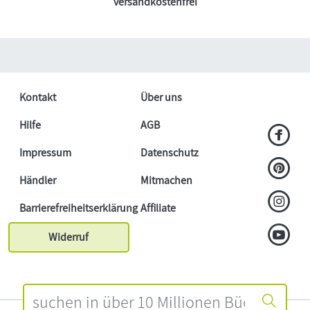
versandkostenfrei
Kontakt
Über uns
Hilfe
AGB
Impressum
Datenschutz
Händler
Mitmachen
Barrierefreiheitserklärung
Affiliate
Widerruf