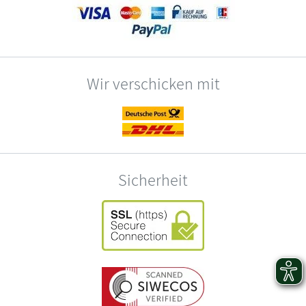
Wir verschicken mit
Sicherheit