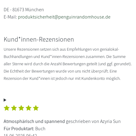
DE - 81673 München
E-Mail:
produktsicherheit@penguinrandomhouse.de
Kund*innen-Rezensionen
Unsere Rezensionen setzen sich aus Empfehlungen von genialokal-
Buchhandlungen und Kund*innen-Rezensionen zusammen. Die Summe
aller Sterne wird durch die Anzahl Bewertungen geteilt (und ggf. gerundet).
Die Echtheit der Bewertungen wurde von uns nicht überprüft. Eine
Rezension der Kund*innen ist jedoch nur mit Kundenkonto möglich.
Atmosphärisch und spannend
geschrieben von Azyria Sun
Für Produktart:
Buch
15.06.2025 06:42