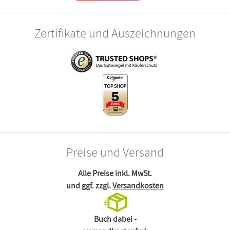
Zertifikate und Auszeichnungen
Preise und Versand
Alle Preise inkl. MwSt.
und ggf. zzgl.
Versandkosten
Buch dabei -