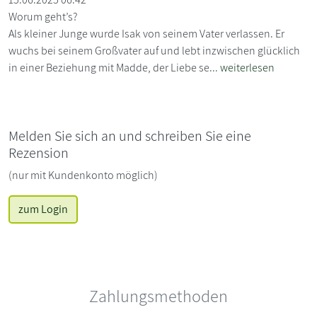
Worum geht’s?
Als kleiner Junge wurde Isak von seinem Vater verlassen. Er
wuchs bei seinem Großvater auf und lebt inzwischen glücklich
in einer Beziehung mit Madde, der Liebe se...
weiterlesen
Melden Sie sich an und schreiben Sie eine
Rezension
(nur mit Kundenkonto möglich)
zum Login
Zahlungsmethoden