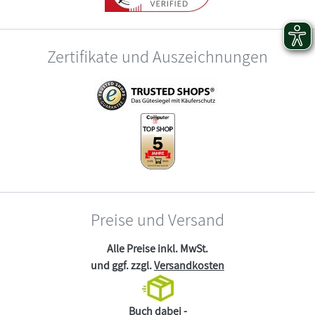
Zertifikate und Auszeichnungen
Preise und Versand
Alle Preise inkl. MwSt.
und ggf. zzgl.
Versandkosten
Buch dabei -