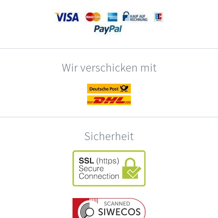
Wir verschicken mit
Sicherheit