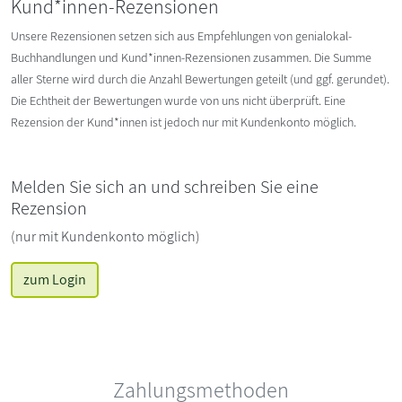
Kund*innen-Rezensionen
Unsere Rezensionen setzen sich aus Empfehlungen von genialokal-
Buchhandlungen und Kund*innen-Rezensionen zusammen. Die Summe
aller Sterne wird durch die Anzahl Bewertungen geteilt (und ggf. gerundet).
Die Echtheit der Bewertungen wurde von uns nicht überprüft. Eine
Rezension der Kund*innen ist jedoch nur mit Kundenkonto möglich.
Melden Sie sich an und schreiben Sie eine
Rezension
(nur mit Kundenkonto möglich)
zum Login
Zahlungsmethoden