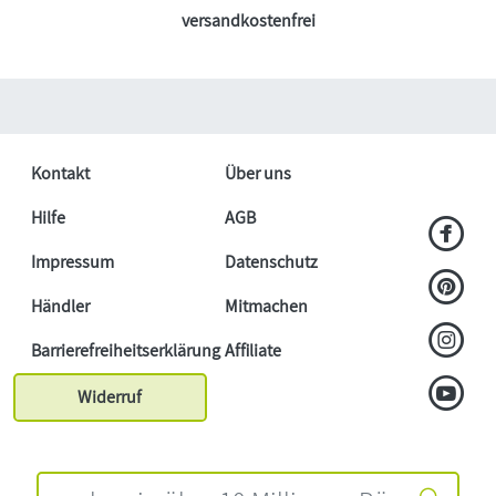
versandkostenfrei
Kontakt
Über uns
Hilfe
AGB
Impressum
Datenschutz
Händler
Mitmachen
Barrierefreiheitserklärung
Affiliate
Widerruf