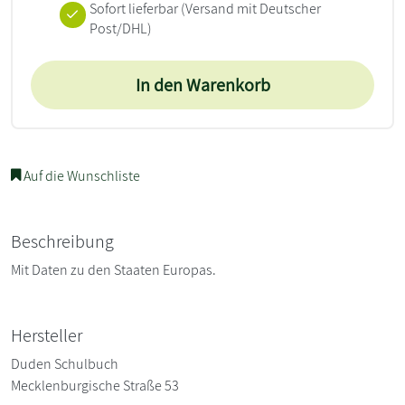
Sofort lieferbar
(Versand mit Deutscher
Post/DHL)
In den Warenkorb
Auf die Wunschliste
Beschreibung
Mit Daten zu den Staaten Europas.
Hersteller
Duden Schulbuch
Mecklenburgische Straße 53