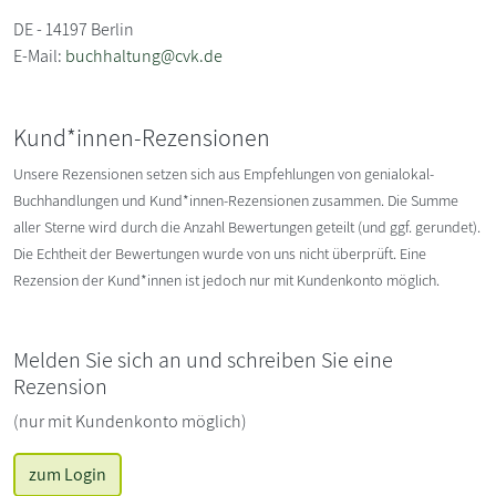
DE - 14197 Berlin
E-Mail:
buchhaltung@cvk.de
Kund*innen-Rezensionen
Unsere Rezensionen setzen sich aus Empfehlungen von genialokal-
Buchhandlungen und Kund*innen-Rezensionen zusammen. Die Summe
aller Sterne wird durch die Anzahl Bewertungen geteilt (und ggf. gerundet).
Die Echtheit der Bewertungen wurde von uns nicht überprüft. Eine
Rezension der Kund*innen ist jedoch nur mit Kundenkonto möglich.
Melden Sie sich an und schreiben Sie eine
Rezension
(nur mit Kundenkonto möglich)
zum Login