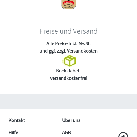
Preise und Versand
Alle Preise inkl. MwSt.
und ggf. zzgl.
Versandkosten
Buch dabei -
versandkostenfrei
Kontakt
Über uns
Hilfe
AGB