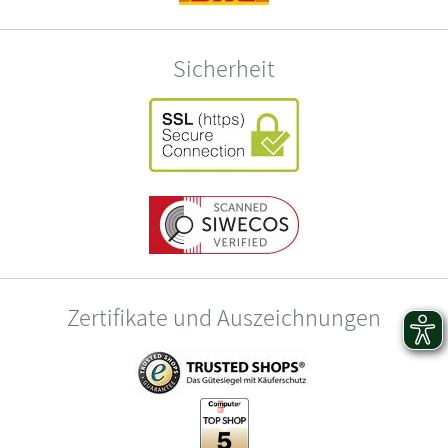
Sicherheit
Zertifikate und Auszeichnungen