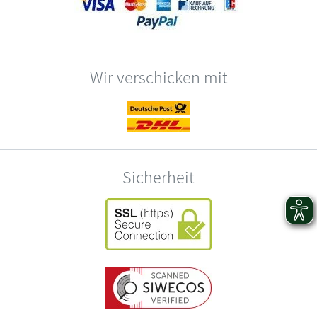
Wir verschicken mit
Sicherheit