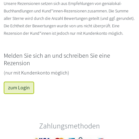
Unsere Rezensionen setzen sich aus Empfehlungen von genialokal-
Buchhandlungen und Kund*innen-Rezensionen zusammen. Die Summe
aller Sterne wird durch die Anzahl Bewertungen geteilt (und ggf. gerundet).
Die Echtheit der Bewertungen wurde von uns nicht überprüft. Eine
Rezension der Kund*innen ist jedoch nur mit Kundenkonto möglich.
Melden Sie sich an und schreiben Sie eine
Rezension
(nur mit Kundenkonto möglich)
zum Login
Zahlungsmethoden