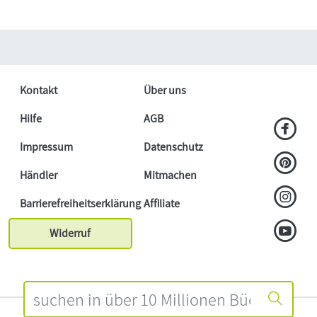
Kontakt
Über uns
Hilfe
AGB
Impressum
Datenschutz
Händler
Mitmachen
Barrierefreiheitserklärung
Affiliate
Widerruf