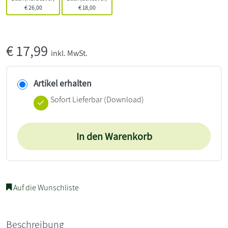
€
26,00
€
18,00
€
17,99
inkl. MwSt.
Artikel erhalten
Sofort Lieferbar (Download)
In den Warenkorb
Auf die Wunschliste
Beschreibung