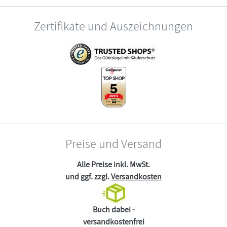
Zertifikate und Auszeichnungen
Preise und Versand
Alle Preise inkl. MwSt.
und ggf. zzgl.
Versandkosten
Buch dabei -
versandkostenfrei