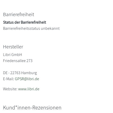
Barrierefreiheit
Status der Barrierefreiheit
Barrierefreiheitsstatus unbekannt
Hersteller
Libri GmbH
Friedensallee 273
DE - 22763 Hamburg
E-Mail:
GPSR@libri.de
Website:
www.libri.de
Kund*innen-Rezensionen