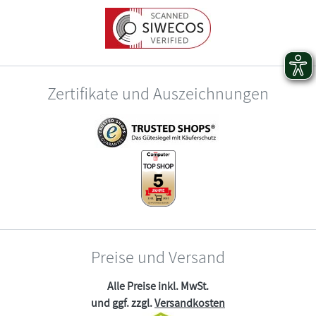
Zertifikate und Auszeichnungen
Preise und Versand
Alle Preise inkl. MwSt.
und ggf. zzgl.
Versandkosten