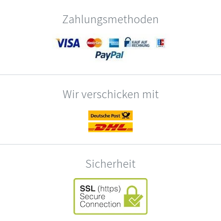
Zahlungsmethoden
Wir verschicken mit
Sicherheit