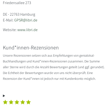
Friedensallee 273
DE - 22763 Hamburg
E-Mail:
GPSR@libri.de
Website:
www.libri.de
Kund*innen-Rezensionen
Unsere Rezensionen setzen sich aus Empfehlungen von genialokal-
Buchhandlungen und Kund*innen-Rezensionen zusammen. Die Summe
aller Sterne wird durch die Anzahl Bewertungen geteilt (und ggf. gerundet).
Die Echtheit der Bewertungen wurde von uns nicht überprüft. Eine
Rezension der Kund*innen ist jedoch nur mit Kundenkonto möglich.