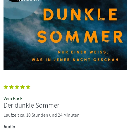
Vera Buck
Der dunkle Sommer
Laufzeit ca. 10 Stunden und 24 Minuten
Audio