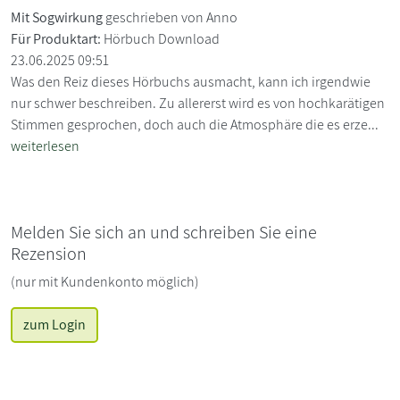
Mit Sogwirkung
geschrieben von Anno
Für Produktart:
Hörbuch Download
23.06.2025 09:51
Was den Reiz dieses Hörbuchs ausmacht, kann ich irgendwie
nur schwer beschreiben. Zu allererst wird es von hochkarätigen
Stimmen gesprochen, doch auch die Atmosphäre die es erze...
weiterlesen
Melden Sie sich an und schreiben Sie eine
Rezension
(nur mit Kundenkonto möglich)
zum Login