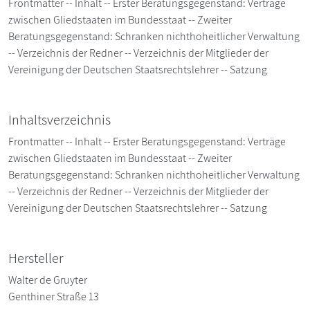
Frontmatter -- Inhalt -- Erster Beratungsgegenstand: Verträge
zwischen Gliedstaaten im Bundesstaat -- Zweiter
Beratungsgegenstand: Schranken nichthoheitlicher Verwaltung
-- Verzeichnis der Redner -- Verzeichnis der Mitglieder der
Vereinigung der Deutschen Staatsrechtslehrer -- Satzung
Inhaltsverzeichnis
Frontmatter -- Inhalt -- Erster Beratungsgegenstand: Verträge
zwischen Gliedstaaten im Bundesstaat -- Zweiter
Beratungsgegenstand: Schranken nichthoheitlicher Verwaltung
-- Verzeichnis der Redner -- Verzeichnis der Mitglieder der
Vereinigung der Deutschen Staatsrechtslehrer -- Satzung
Hersteller
Walter de Gruyter
Genthiner Straße 13