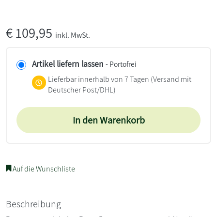
€
109,95
inkl. MwSt.
Artikel liefern lassen
- Portofrei
Lieferbar innerhalb von 7 Tagen
(Versand mit
Deutscher Post/DHL)
In den Warenkorb
Auf die Wunschliste
Beschreibung