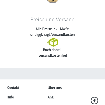
Preise und Versand
Alle Preise inkl. MwSt.
und ggf. zzgl.
Versandkosten
Buch dabei -
versandkostenfrei
Kontakt
Über uns
Hilfe
AGB