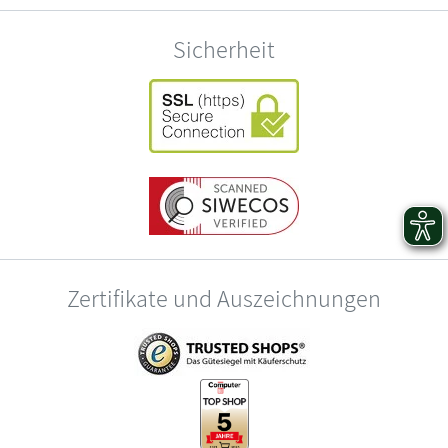
Sicherheit
Zertifikate und Auszeichnungen