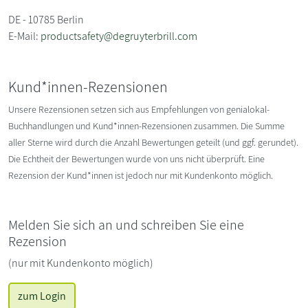
DE - 10785 Berlin
E-Mail:
productsafety@degruyterbrill.com
Kund*innen-Rezensionen
Unsere Rezensionen setzen sich aus Empfehlungen von genialokal-
Buchhandlungen und Kund*innen-Rezensionen zusammen. Die Summe
aller Sterne wird durch die Anzahl Bewertungen geteilt (und ggf. gerundet).
Die Echtheit der Bewertungen wurde von uns nicht überprüft. Eine
Rezension der Kund*innen ist jedoch nur mit Kundenkonto möglich.
Melden Sie sich an und schreiben Sie eine
Rezension
(nur mit Kundenkonto möglich)
zum Login