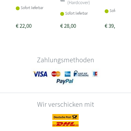
(Hardcover)
Sofort lieferbar
Sofort lieferba
Sofort lieferbar
€
22,00
€
28,00
€
39,00
Zahlungsmethoden
Wir verschicken mit