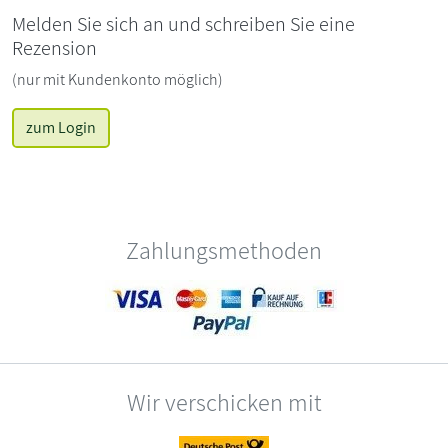
Melden Sie sich an und schreiben Sie eine
Rezension
(nur mit Kundenkonto möglich)
zum Login
Zahlungsmethoden
Wir verschicken mit