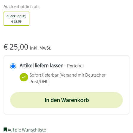
Auch erhältlich als:
eBook (epub)
€
22,99
€
25,00
inkl. MwSt.
Artikel liefern lassen
- Portofrei
Sofort lieferbar
(Versand mit Deutscher
Post/DHL)
In den Warenkorb
Auf die Wunschliste