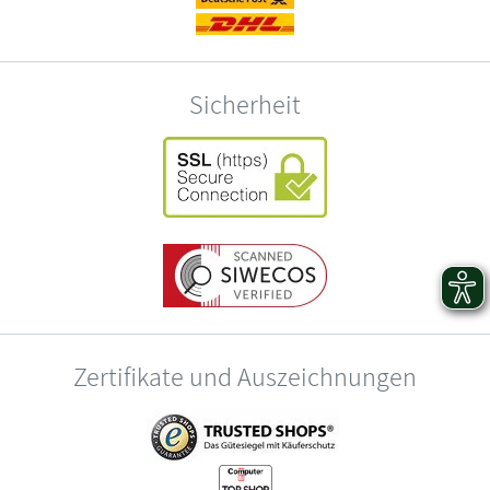
Sicherheit
Zertifikate und Auszeichnungen