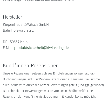
Hersteller
Kiepenheuer & Witsch GmbH
Bahnhofsvorplatz 1
DE - 50667 Köln
E-Mail:
produktsicherheit@kiwi-verlag.de
Kund*innen-Rezensionen
Unsere Rezensionen setzen sich aus Empfehlungen von genialokal-
Buchhandlungen und Kund*innen-Rezensionen zusammen. Die Summe
aller Sterne wird durch die Anzahl Bewertungen geteilt (und ggf. gerundet).
Die Echtheit der Bewertungen wurde von uns nicht überprüft. Eine
Rezension der Kund*innen ist jedoch nur mit Kundenkonto möglich.