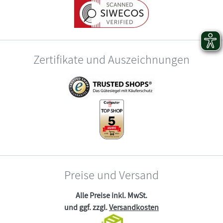
Zertifikate und Auszeichnungen
Preise und Versand
Alle Preise inkl. MwSt.
und ggf. zzgl.
Versandkosten