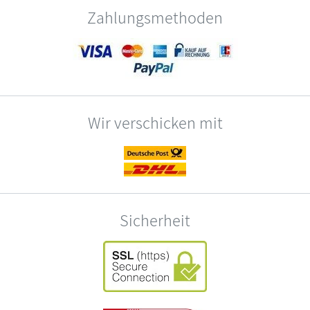
Zahlungsmethoden
Wir verschicken mit
Sicherheit