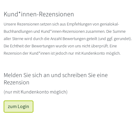
Kund*innen-Rezensionen
Unsere Rezensionen setzen sich aus Empfehlungen von genialokal-
Buchhandlungen und Kund*innen-Rezensionen zusammen. Die Summe
aller Sterne wird durch die Anzahl Bewertungen geteilt (und ggf. gerundet).
Die Echtheit der Bewertungen wurde von uns nicht überprüft. Eine
Rezension der Kund*innen ist jedoch nur mit Kundenkonto möglich.
Melden Sie sich an und schreiben Sie eine
Rezension
(nur mit Kundenkonto möglich)
zum Login