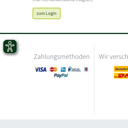
zum Login
Zahlungsmethoden
Wir versc