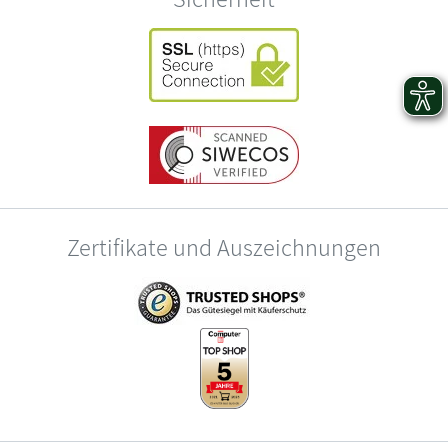
Zertifikate und Auszeichnungen