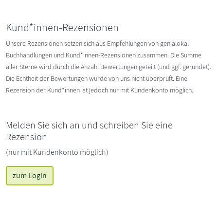
Kund*innen-Rezensionen
Unsere Rezensionen setzen sich aus Empfehlungen von genialokal-
Buchhandlungen und Kund*innen-Rezensionen zusammen. Die Summe
aller Sterne wird durch die Anzahl Bewertungen geteilt (und ggf. gerundet).
Die Echtheit der Bewertungen wurde von uns nicht überprüft. Eine
Rezension der Kund*innen ist jedoch nur mit Kundenkonto möglich.
Melden Sie sich an und schreiben Sie eine
Rezension
(nur mit Kundenkonto möglich)
zum Login