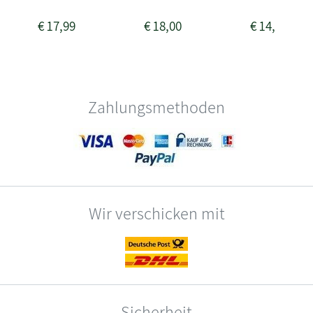
€
17,99
€
18,00
€
14,00
Zahlungsmethoden
Wir verschicken mit
Sicherheit