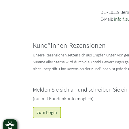
DE - 10119 Berl
E-Mail:
info@s
Kund*innen-Rezensionen
Unsere Rezensionen setzen sich aus Empfehlungen von g
Summe aller Sterne wird durch die Anzahl Bewertungen gete
nicht überprüft. Eine Rezension der Kund*innen ist jedoch
Melden Sie sich an und schreiben Sie ei
(nur mit Kundenkonto möglich)
zum Login