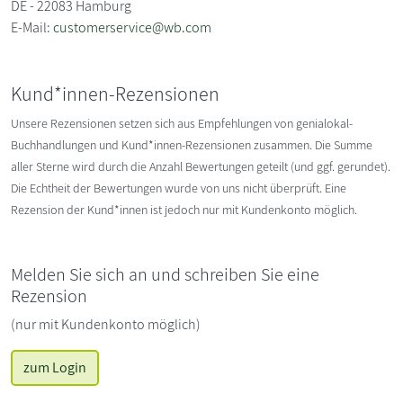
DE - 22083 Hamburg
E-Mail:
customerservice@wb.com
Kund*innen-Rezensionen
Unsere Rezensionen setzen sich aus Empfehlungen von genialokal-
Buchhandlungen und Kund*innen-Rezensionen zusammen. Die Summe
aller Sterne wird durch die Anzahl Bewertungen geteilt (und ggf. gerundet).
Die Echtheit der Bewertungen wurde von uns nicht überprüft. Eine
Rezension der Kund*innen ist jedoch nur mit Kundenkonto möglich.
Melden Sie sich an und schreiben Sie eine
Rezension
(nur mit Kundenkonto möglich)
zum Login