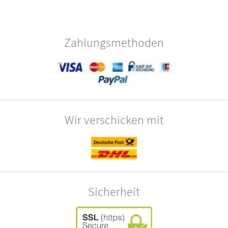
Zahlungsmethoden
Wir verschicken mit
Sicherheit