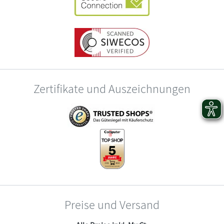
Zertifikate und Auszeichnungen
Preise und Versand