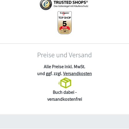
Preise und Versand
Alle Preise inkl. MwSt.
und ggf. zzgl.
Versandkosten
Buch dabei -
versandkostenfrei