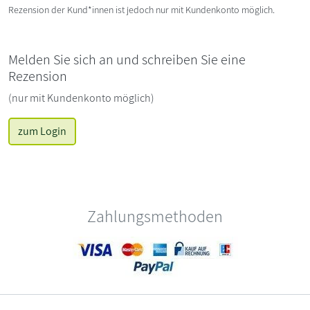
Rezension der Kund*innen ist jedoch nur mit Kundenkonto möglich.
Melden Sie sich an und schreiben Sie eine
Rezension
(nur mit Kundenkonto möglich)
zum Login
Zahlungsmethoden