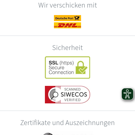
Wir verschicken mit
Sicherheit
Zertifikate und Auszeichnungen