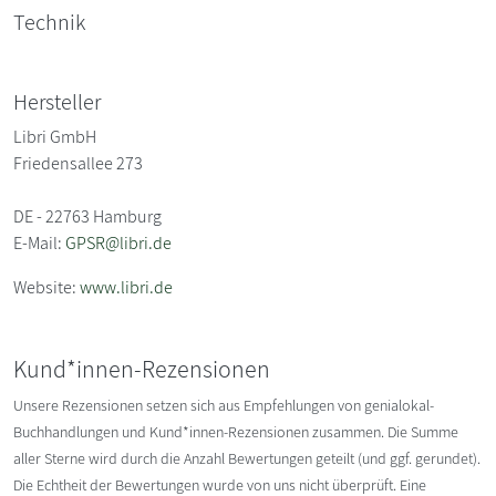
Technik
Hersteller
Libri GmbH
Friedensallee 273
DE - 22763 Hamburg
E-Mail:
GPSR@libri.de
Website:
www.libri.de
Kund*innen-Rezensionen
Unsere Rezensionen setzen sich aus Empfehlungen von genialokal-
Buchhandlungen und Kund*innen-Rezensionen zusammen. Die Summe
aller Sterne wird durch die Anzahl Bewertungen geteilt (und ggf. gerundet).
Die Echtheit der Bewertungen wurde von uns nicht überprüft. Eine