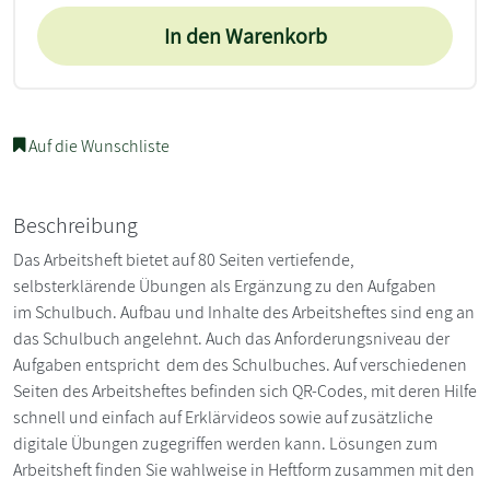
In den Warenkorb
Auf die Wunschliste
Beschreibung
Das Arbeitsheft bietet auf 80 Seiten vertiefende,
selbsterklärende Übungen als Ergänzung zu den Aufgaben
im Schulbuch. Aufbau und Inhalte des Arbeitsheftes sind eng an
das Schulbuch angelehnt. Auch das Anforderungsniveau der
Aufgaben entspricht dem des Schulbuches. Auf verschiedenen
Seiten des Arbeitsheftes befinden sich QR-Codes, mit deren Hilfe
schnell und einfach auf Erklärvideos sowie auf zusätzliche
digitale Übungen zugegriffen werden kann. Lösungen zum
Arbeitsheft finden Sie wahlweise in Heftform zusammen mit den