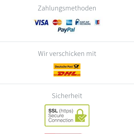
Zahlungsmethoden
Wir verschicken mit
Sicherheit