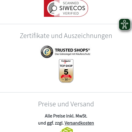
Zertifikate und Auszeichnungen
Preise und Versand
Alle Preise inkl. MwSt.
und ggf. zzgl.
Versandkosten