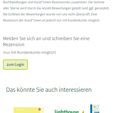
Buchhandlungen und Kund*innen-Rezensionen zusammen. Die Summe
aller Sterne wird durch die Anzahl Bewertungen geteilt (und ggf. gerundet).
Die Echtheit der Bewertungen wurde von uns nicht überprüft. Eine
Rezension der Kund*innen ist jedoch nur mit Kundenkonto möglich.
Melden Sie sich an und schreiben Sie eine
Rezension
(nur mit Kundenkonto möglich)
zum Login
Das könnte Sie auch interessieren