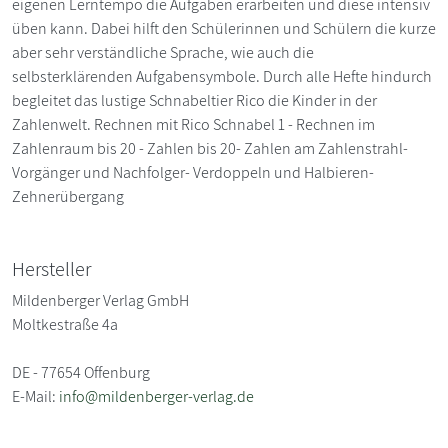
eigenen Lerntempo die Aufgaben erarbeiten und diese intensiv
üben kann. Dabei hilft den Schülerinnen und Schülern die kurze
aber sehr verständliche Sprache, wie auch die
selbsterklärenden Aufgabensymbole. Durch alle Hefte hindurch
begleitet das lustige Schnabeltier Rico die Kinder in der
Zahlenwelt. Rechnen mit Rico Schnabel 1 - Rechnen im
Zahlenraum bis 20 - Zahlen bis 20- Zahlen am Zahlenstrahl-
Vorgänger und Nachfolger- Verdoppeln und Halbieren-
Zehnerübergang
Hersteller
Mildenberger Verlag GmbH
Moltkestraße 4a
DE - 77654 Offenburg
E-Mail:
info@mildenberger-verlag.de