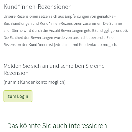
Kund*innen-Rezensionen
Unsere Rezensionen setzen sich aus Empfehlungen von genialokal-
Buchhandlungen und Kund*innen-Rezensionen zusammen. Die Summe
aller Sterne wird durch die Anzahl Bewertungen geteilt (und ggf. gerundet).
Die Echtheit der Bewertungen wurde von uns nicht überprüft. Eine
Rezension der Kund*innen ist jedoch nur mit Kundenkonto möglich.
Melden Sie sich an und schreiben Sie eine
Rezension
(nur mit Kundenkonto möglich)
zum Login
Das könnte Sie auch interessieren