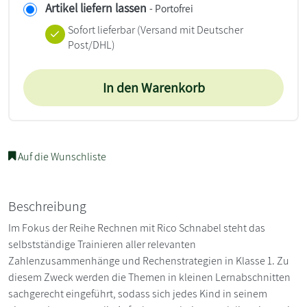
Artikel liefern lassen
- Portofrei
Sofort lieferbar
(Versand mit Deutscher
Post/DHL)
In den Warenkorb
Auf die Wunschliste
Beschreibung
Im Fokus der Reihe Rechnen mit Rico Schnabel steht das
selbstständige Trainieren aller relevanten
Zahlenzusammenhänge und Rechenstrategien in Klasse 1. Zu
diesem Zweck werden die Themen in kleinen Lernabschnitten
sachgerecht eingeführt, sodass sich jedes Kind in seinem