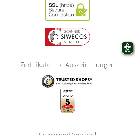
Zertifikate und Auszeichnungen
Preise und Versand