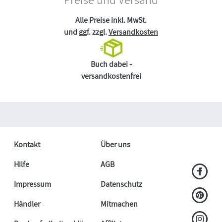
Alle Preise inkl. MwSt.
und ggf. zzgl.
Versandkosten
Buch dabei -
versandkostenfrei
Kontakt
Über uns
Hilfe
AGB
Impressum
Datenschutz
Händler
Mitmachen