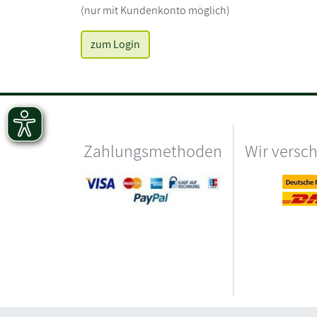
(nur mit Kundenkonto möglich)
zum Login
Zahlungsmethoden
Wir versc