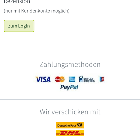
Rezension
(nur mit Kundenkonto möglich)
zum Login
Zahlungsmethoden
Wir verschicken mit