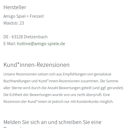
Hersteller
Amigo Spiel + Freizeit
Waldstr. 23
DE - 63128 Dietzenbach
E-Mail:
hotline@amigo-spiele.de
Kund*innen-Rezensionen
Unsere Rezensionen setzen sich aus Empfehlungen von genialokal-
Buchhandlungen und Kund*innen-Rezensionen zusammen. Die Summe
aller Sterne wird durch die Anzahl Bewertungen geteilt (und ggf. gerundet).
Die Echtheit der Bewertungen wurde von uns nicht überprüft. Eine
Rezension der Kund*innen ist jedoch nur mit Kundenkonto möglich.
Melden Sie sich an und schreiben Sie eine