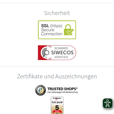
Sicherheit
Zertifikate und Auszeichnungen