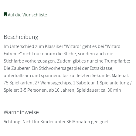
Auf die Wunschliste
Beschreibung
Im Unterschied zum Klassiker "Wizard" geht es bei "Wizard
Extreme" nicht nur darum die Stiche, sondern auch die
Stichfarbe vorherzusagen. Zudem gibt es nur eine Trumpffarbe:
Die Zauberer. Ein Stichvorhersagespiel der Extraklasse,
unterhaltsam und spannend bis zur letzten Sekunde. Material:
75 Spielkarten, 27 Wahrsagechips, 1 Saboteur, 1 Spielanleitung /
Spieler: 3-5 Personen, ab 10 Jahren, Spieldauer: ca. 30 min
Warnhinweise
Achtung: Nicht für Kinder unter 36 Monaten geeignet