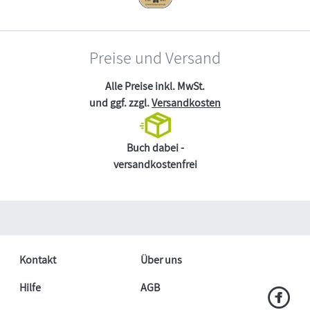
Preise und Versand
Alle Preise inkl. MwSt.
und ggf. zzgl.
Versandkosten
Buch dabei -
versandkostenfrei
Kontakt
Über uns
Hilfe
AGB