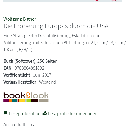
Wolfgang Bittner
Die Eroberung Europas durch die USA
Eine Strategie der Destabilisierung, Eskalation und
Militarisierung. mit zahlreichen Abbildungen. 21,5 cm / 13,5 cm /
1,8 cm ( B/H/T )
Buch (Softcover)
, 256 Seiten
EAN
9783864891892
Veröffentlicht
Juni 2017
Verlag/Hersteller
Westend
Leseprobe öffnen
Leseprobe herunterladen
Auch erhältlich als: