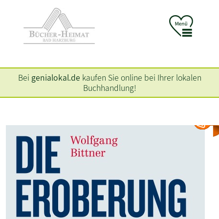
Bei
genialokal.de
kaufen Sie online bei Ihrer lokalen
Buchhandlung!