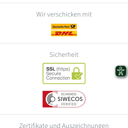
Wir verschicken mit
Sicherheit
Zertifikate und Auszeichnungen