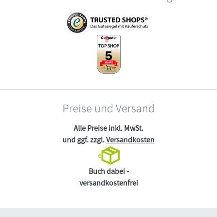
Preise und Versand
Alle Preise inkl. MwSt.
und ggf. zzgl.
Versandkosten
Buch dabei -
versandkostenfrei