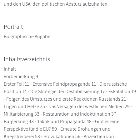
und den USA, den politischen Absturz aufzuhalten.
Portrait
Biographische Angabe
Inhaltsverzeichnis
Inhalt
Vorbemerkung 9
Erster Teil 11 - Extensive Feindpropaganda 11 - Die russische
Position 14 - Die Strategie der Destabilisierung 17 - Eskalation 19
- Folgen des Umsturzes und erste Reaktionen Russlands 21 -
Lügen und Hetze 25 - Das Versagen der westlichen Medien 29 -
Militarisierung 33 - Restauration und Indoktrination 37 -
Bürgerkrieg 43 - Taktik und Propaganda 48 - Gibt es eine
Perspektive für die EU? 50 - Erneute Drohungen und
Kriegstreiberei 53 - Provokationen 56 - Anzeichen von