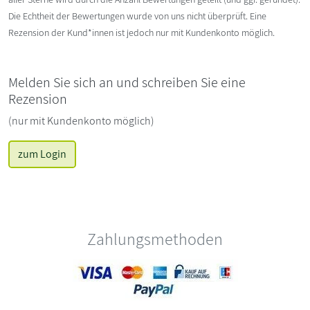
Die Echtheit der Bewertungen wurde von uns nicht überprüft. Eine
Rezension der Kund*innen ist jedoch nur mit Kundenkonto möglich.
Melden Sie sich an und schreiben Sie eine
Rezension
(nur mit Kundenkonto möglich)
zum Login
Zahlungsmethoden