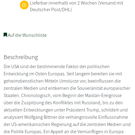
Lieferbar innerhalb von 2 Wochen
(Versand mit
Deutscher Post/DHL)
Auf die Wunschliste
Beschreibung
Die USA sind der bestimmende Faktor der politischen
Entwicklung im Osten Europas. Seit langem bereiten sie mit
geheimdienstlichen Mitteln Umstürze vor, beeinflussen die
zentralen Medien und entkernen die Souveränität europäischer
Staaten. Chronologisch, vom Beginn der Maidan-Ereignisse
über die Zuspitzung des Konfliktes mit Russland, bis zu den
aktuellen Entwicklungen unter Präsident Trump, schildert und
analysiert Wolfgang Bittner die verhängnisvolle Einflussnahme
der US-amerikanischen Regierung auf die zentralen Medien und
die Politik Europas. Ein Appell an die Vernünftigen in Europa