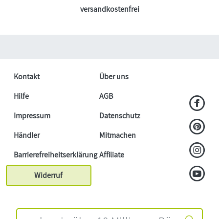
versandkostenfrei
Kontakt
Über uns
Hilfe
AGB
Impressum
Datenschutz
Händler
Mitmachen
Barrierefreiheitserklärung
Affiliate
Widerruf