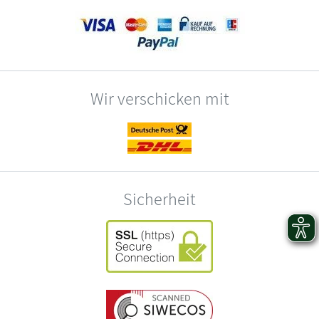
Wir verschicken mit
Sicherheit