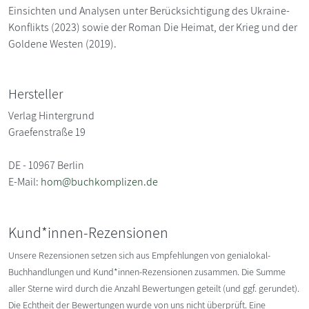
Einsichten und Analysen unter Berücksichtigung des Ukraine-
Konflikts (2023) sowie der Roman Die Heimat, der Krieg und der
Goldene Westen (2019).
Hersteller
Verlag Hintergrund
Graefenstraße 19
DE - 10967 Berlin
E-Mail:
hom@buchkomplizen.de
Kund*innen-Rezensionen
Unsere Rezensionen setzen sich aus Empfehlungen von genialokal-
Buchhandlungen und Kund*innen-Rezensionen zusammen. Die Summe
aller Sterne wird durch die Anzahl Bewertungen geteilt (und ggf. gerundet).
Die Echtheit der Bewertungen wurde von uns nicht überprüft. Eine