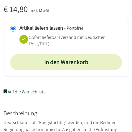
€
14,80
inkl. MwSt.
Artikel liefern lassen
- Portofrei
Sofort lieferbar
(Versand mit Deutscher
Post/DHL)
In den Warenkorb
Auf die Wunschliste
Beschreibung
Deutschland soll "kriegstüchtig" werden, und die Berliner
Regierung hat astronomische Ausgaben für die Aufrüstung