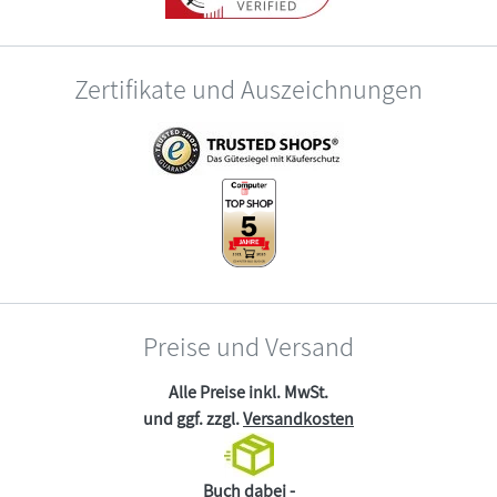
Zertifikate und Auszeichnungen
Preise und Versand
Alle Preise inkl. MwSt.
und ggf. zzgl.
Versandkosten
Buch dabei -