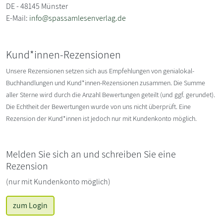
DE - 48145 Münster
E-Mail:
info@spassamlesenverlag.de
Kund*innen-Rezensionen
Unsere Rezensionen setzen sich aus Empfehlungen von genialokal-
Buchhandlungen und Kund*innen-Rezensionen zusammen. Die Summe
aller Sterne wird durch die Anzahl Bewertungen geteilt (und ggf. gerundet).
Die Echtheit der Bewertungen wurde von uns nicht überprüft. Eine
Rezension der Kund*innen ist jedoch nur mit Kundenkonto möglich.
Melden Sie sich an und schreiben Sie eine
Rezension
(nur mit Kundenkonto möglich)
zum Login