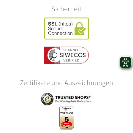
Sicherheit
Zertifikate und Auszeichnungen