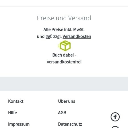
Preise und Versand
Alle Preise inkl. MwSt.
und ggf. zzgl.
Versandkosten
Buch dabei -
versandkostenfrei
Kontakt
Über uns
Hilfe
AGB
Impressum
Datenschutz