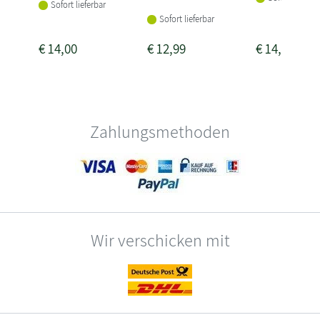
Sofort lieferbar
Sofort lieferbar
€
14,00
€
12,99
€
14,00
Zahlungsmethoden
Wir verschicken mit