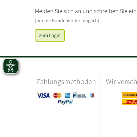
Melden Sie sich an und schreiben Sie ei
(nur mit Kundenkonto möglich)
zum Login
Zahlungsmethoden
Wir versc