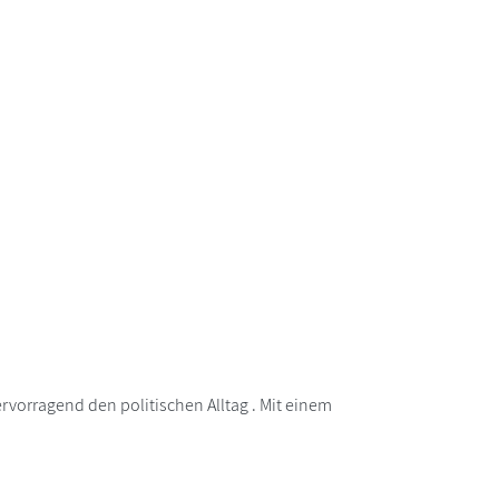
rvorragend den politischen Alltag . Mit einem