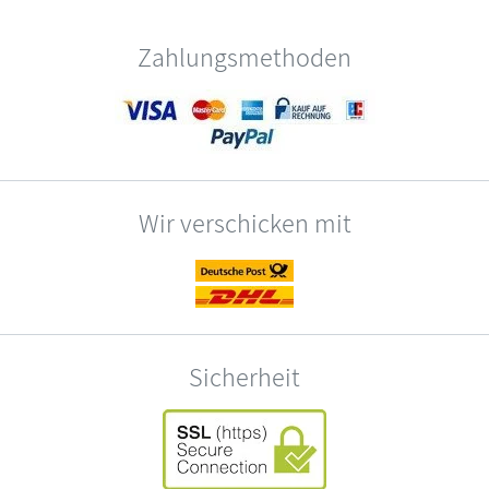
Zahlungsmethoden
Wir verschicken mit
Sicherheit