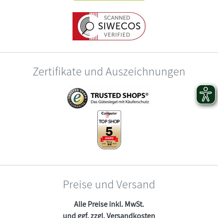
Zertifikate und Auszeichnungen
Preise und Versand
Alle Preise inkl. MwSt.
und ggf. zzgl.
Versandkosten