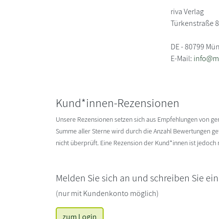
riva Verlag
Türkenstraße 
DE - 80799 Mü
E-Mail:
info@m
Kund*innen-Rezensionen
Unsere Rezensionen setzen sich aus Empfehlungen von g
Summe aller Sterne wird durch die Anzahl Bewertungen gete
nicht überprüft. Eine Rezension der Kund*innen ist jedoch
Melden Sie sich an und schreiben Sie ei
(nur mit Kundenkonto möglich)
zum Login